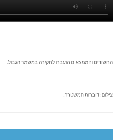
החשודים והממצאים הועברו לחקירה במשמר הגבול.
צילום: דוברות המשטרה.