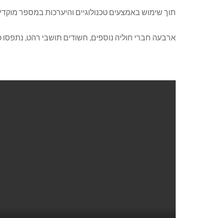
תוך שימוש באמצעים טכנולוגיים והיערכות במספר מוקדים
ארבעה חברי חוליה נוספים, חשודים תושבי רהט, נתפסו כ