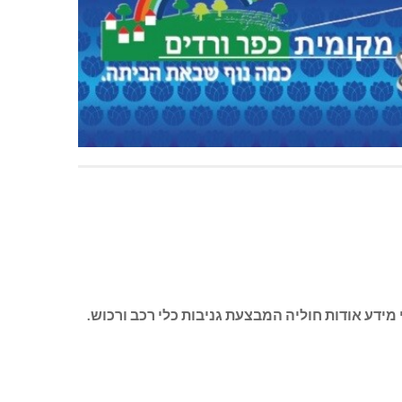
מידע אודות חוליה המבצעת גניבות כלי רכב ורכוש.