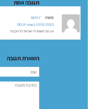
תגובה אחת
משה
REPLY
23/01/2023 בשעה 00:19
אין על משטרת ישראל כל הכבוד
השארת תגובה
שם:
תגובה