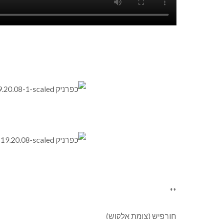
**
חורפיש (צומת אלקוש)