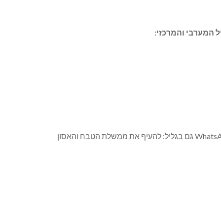
ל המערבי והמרכזי: