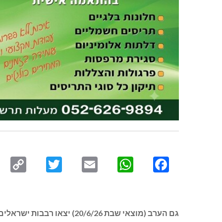
py
Twitter
Email
WhatsApp
Facebook
ink
גם הערב (מוצאי שבת /6/26