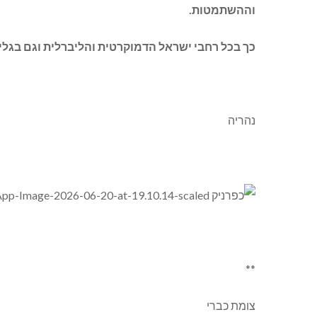
וההשתמטות.
כך בכל רחבי ישראל הדמוקרטית והליברלית וגם בגלי
נהריה
**
צומת כברי