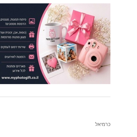
כרמיאל