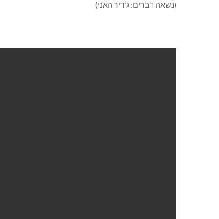
(נשאה דברים: ג’דיר האני)