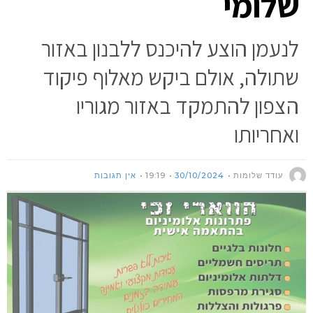
שלומי
לנעמן הוצע להיכנס ללבנון באזור
שתולה, אולם ביקש מאלוף פיקוד
הצפון להתמקד באזור מגוריו
ואחריותו
עודד שלומות
30/10/2024
19:19
אין תגובות