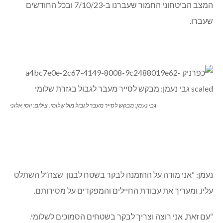
המצב הביטחוני החמור שעברנו ב-7/10/23 ובכל החודשים
שעברו.
גבי נעמן: מבקש לסייר מעבר לגבול מול שלומי. צילום: יוסי אלוני
נעמן: “אני מודה על ההזמנה לבקר בשטח לבנון שצה”ל השתלט
עליו, ומעריך את עבודת החיילים והמפקדים על מסירותם.
“עם זאת, אני רוצה וצריך לבקר בשטחים הסמוכים לשלומי.