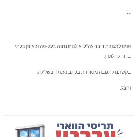
**
פנינו לתגובת דובר צה”ל, אולם זו נתנה בעל-פה ובאופן בלתי
ברור לחלוטין.
בקשתנו לתגובה מסודרת בכתב נענתה בשלילה.
וחבל.