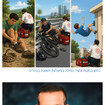
נחש במטה אשר, נפילה במעלות, תאונה בנהריה