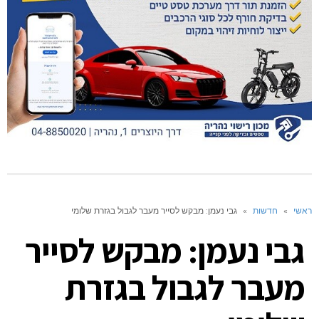
ראשי
»
חדשות
»
גבי נעמן: מבקש לסייר מעבר לגבול בגזרת שלומי
גבי נעמן: מבקש לסייר
מעבר לגבול בגזרת