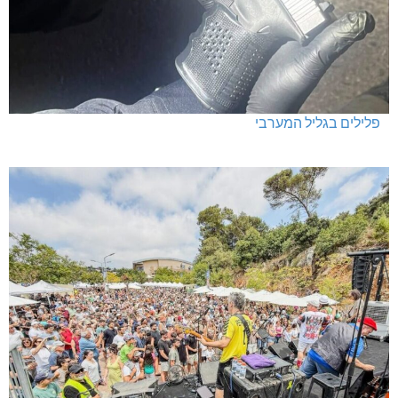
פלילים בגליל המערבי