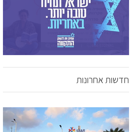
חדשות אחרונות