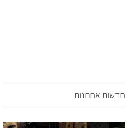
חדשות אחרונות