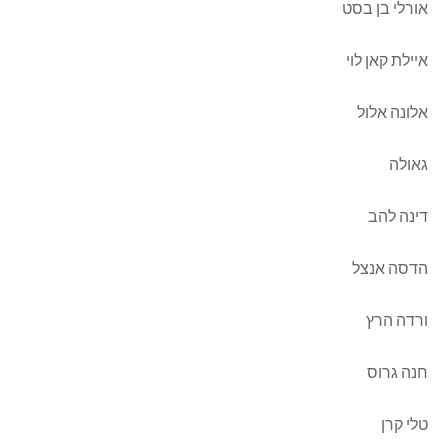
אורלי בן בסט
איילת קאן לוי
אלונה אלול
גאולה
דינה להב
הדסה אנצל
ורדה הרץ
חנה גרוס
טלי קרן