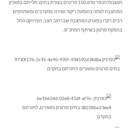
תושבות הכפר סרגו 150 פריטים בצורת בתים. תלייתם בפארק
המחצבה לוותה בהופעת ריקוד ושירה. מתנדבים ומשתתפים
רבים רקדו בפארק המחצבה שברחוב חצב. הפרויקט החל
בהפקת סרטון בשיתוף המתנ”ס.