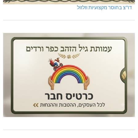
דו"צ בחוסר מקצועיות וזלזול