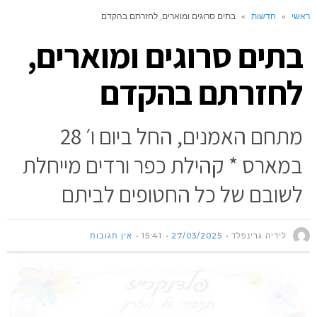
ראשי
»
חדשות
»
בתים סרוגים ומוארים, לחזרתם בהקדם
בתים סרוגים ומוארים,
לחזרתם בהקדם
מתחם האמנים, החל ביום ו׳ 28
במארס * קהילת כפר ורדים מייחלת
לשובם של כל החטופים לביתם
לידיה גרינפלד
27/03/2025
15:41
אין תגובות