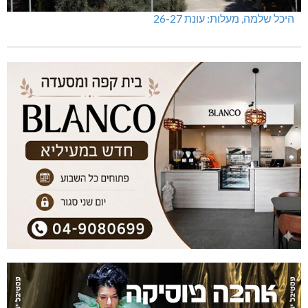
היכל שלמה, מעלות: עונת 26-27