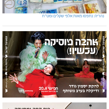
נהריה: נתפסו מאות אלפי שקלים ומט"ח