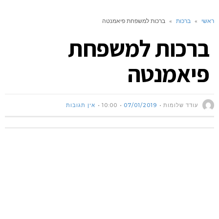
ראשי
»
ברכות
»
ברכות למשפחת פיאמנטה
ברכות למשפחת
פיאמנטה
עודד שלומות
07/01/2019
10:00
אין תגובות