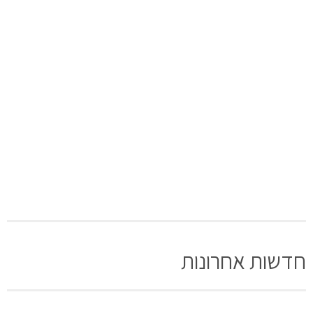
חדשות אחרונות