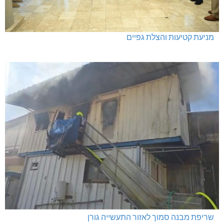
מניעת קטיעות והצלת גפיים
שריפת מבנה סמוך לאזור התעשייה גורן