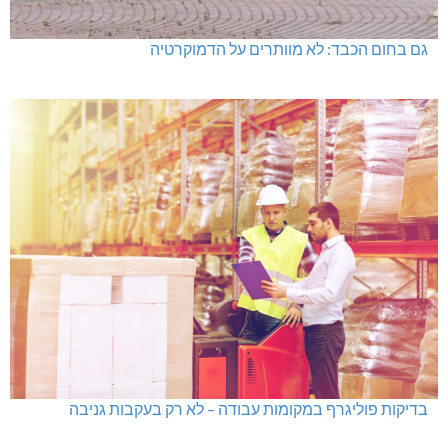
גם בחום הכבד: לא מוותרים על הדמוקרטיה
בדיקות פוליגרף במקומות עבודה – לא רק בעקבות גניבה