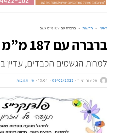
ראשי
»
חדשות
»
ברברה עם 187 מ”מ גשם
ברברה עם 187 מ”מ גשם
למרות הגשמים הכבדים, עדיין בג
אליעזר זמיר
09/02/2023
10:04
אין תגובות