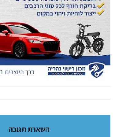
השארת תגובה