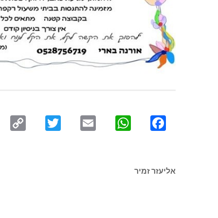
py
Twitter
Email
WhatsApp
Facebook
ink
אליעזר זמיר