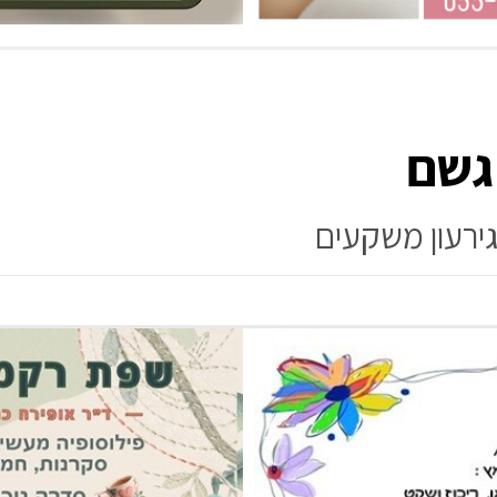
ירעון משקעים