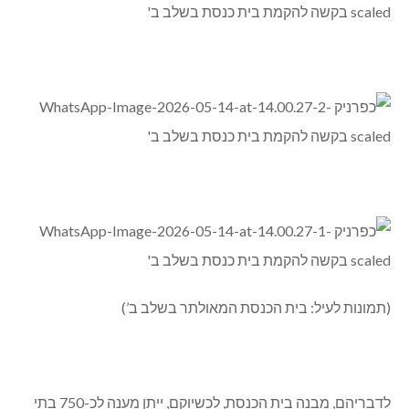
(תמונות לעיל: בית הכנסת המאולתר בשלב ב’)
לדבריהם, מבנה בית הכנסת, לכשיוקם, ייתן מענה לכ-750 בתי