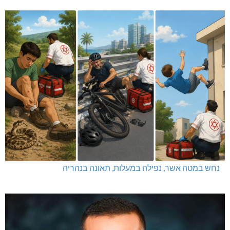
נחש במטה אשר, נפילה במעלות, תאונה בנהריה