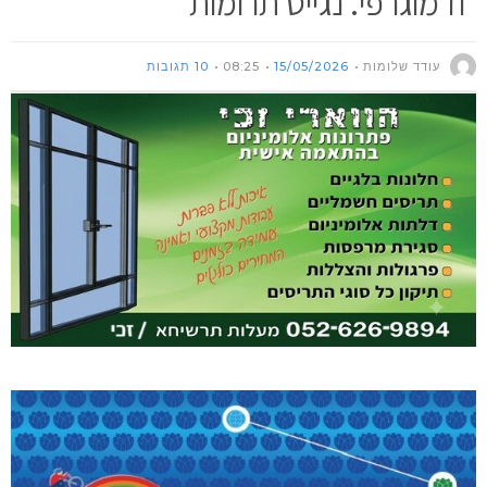
ודמוגרפי. נגייס תרומות
עודד שלומות
15/05/2026
08:25
10 תגובות