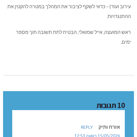
עירוב ועוד) – כדאי לשקף לציבור את המהלך במטרה להקטין את
ההתנגדויות.
ראש המועצה, אייל שמואלי, הבטיח לתת תשובה תוך מספר
ימים.
10 תגובות
אזרח ותיק
REPLY
15/05/2026 בשעה 12:53