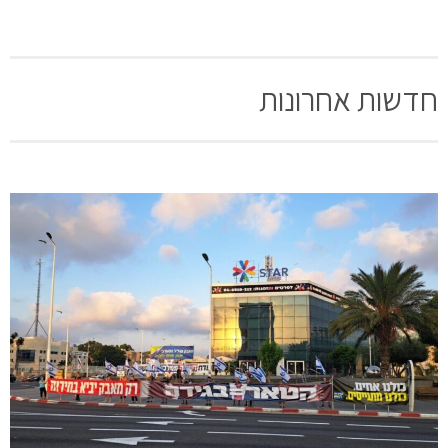
חדשות אחרונות