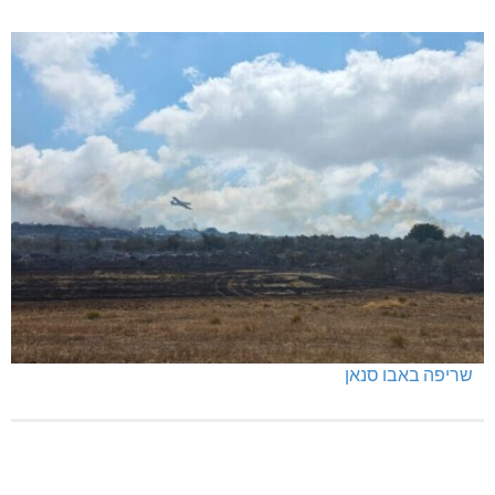
חדשות אחרונות