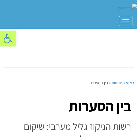
תפריט
פתח סרגל
ראשי
»
חדשות
»
בין הסערות
בין הסערות
רשות הניקוז גליל מערבי: שיקום