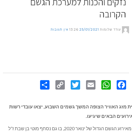
נזקים והכנות למערכת הגשם
הקרובה
עודד שלומות
25/01/2021
13:26
אין תגובות