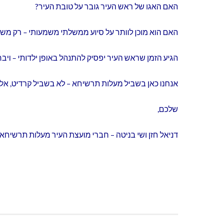
האם האגו של ראש העיר גובר על טובת העיר?
האם הוא מוכן לוותר על סיוע ממשלתי משמעותי – רק משו
הגיע הזמן שראש העיר יפסיק להתנהל באופן ילדותי – ויבר
אנחנו כאן בשביל מעלות תרשיחא – לא בשביל קרדיט, אלא 
שלכם,
דניאל חזן ושי בניטה – חברי מועצת העיר מעלות תרשיחא