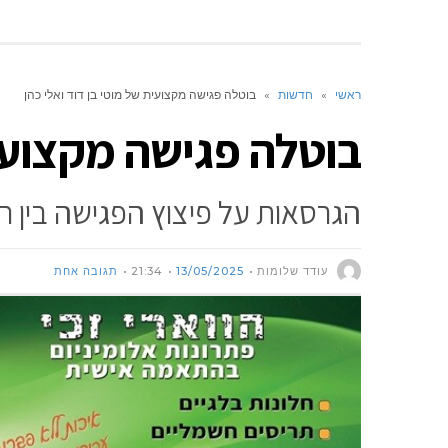
ראשי
»
חדשות
»
בוטלה פגישה מקצועית של מוטי בן דוד ואלי כהן
בוטלה פגישה מקצועית
הגרסאות על פיצוץ הפגישה בין ר
עודד שלומות
13/05/2025
21:34
תגובה אחת