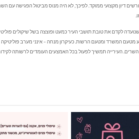
רשים דיון מקצועי ממוקד. לפיכך, לא היה מנוס מביטול הפגישה עם הש
.
שנועדה לקדם את טובת תושבי העיר כמעט ופוצצה בשל שיקולים פוליטיי
 מטעם המשרד ומטעם הרשות. כעיקרון מנחה – אינני מערב פוליטיקה 
והשרים. העירייה תמשיך לפעול בכל האמצעים העומדים לרשותה לקידום