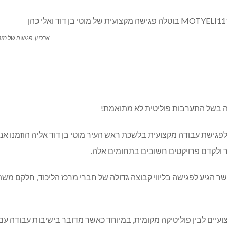
ארכיון: פגישה של מוטי
ה בשל התערבות פוליטית לא מתואמת!
ן, לפגישת עבודה מקצועית בלשכת ראש העיר מוטי בן דוד אליה הוזמנו
יר ולקדם פרויקטים חשובים בתחומים אלה.
שר הגיע לפגישה בליווי קבוצה גדולה של חברי מרכז הליכוד, חלקם משת
ועיים לבין פוליטיקה מקומית, במיוחד כאשר מדובר בישיבות עבודה ע