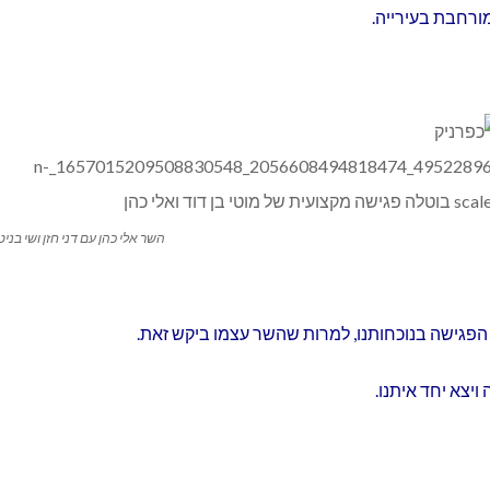
ורחבת בעירייה.
השר אלי כהן עם דני חזן ושי בני
פגישה בנוכחותנו, למרות שהשר עצמו ביקש זאת.
יצא יחד איתנו.