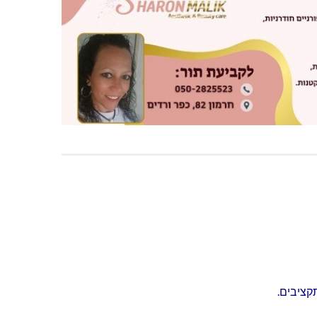
קציבים.