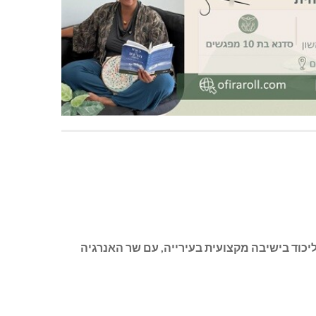
יכוד בישיבה מקצועית בעירייה, עם שר האנרגיה