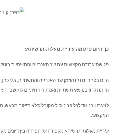
כך היום פרסמה עיריית מעלות-תרשיחא:
פגישת עבודה מקצועית עם שר האנרגיה והתשתיות בוטל
היום בצהריים (ג’) הוזמן שר האנרגיה והתשתיות, אלי כה
הייתה לדון בנושאי תשתיות ואנרגיה החיוניים לתושבי הע
לצערנו, בניגוד לכל פרוטוקול מקובל וללא תיאום מראש, ה
המקצועי.
עיריית מעלות תרשיחא מקפידה על הפרדה בין דיונים מקצ