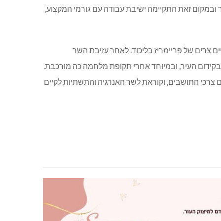
ר ובמקום זאת התקיימה ישיבת עבודה עם גורמי המקצוע,
ם צרים של פריימריז בליכוד. לאחר עזיבת השר
בקידום העיר, ובמיוחד אחרי תקופת מלחמה כה מורכבת.
 צרכי התושבים, וקוראת לשר האנרגיה והתשתיות לקיים