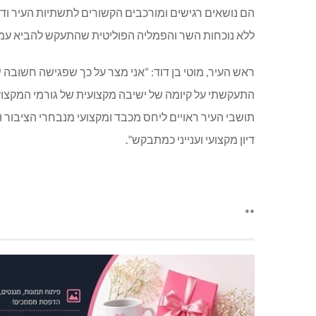
הם נושאים רגישים ומורכבים הקשורים לתשתיות העיר ודו
ללא נוכחות השר והפמליה הפוליטית שהתעקש להביא עמו
ראש העיר, מוטי בן דוד: “אני מצר על כך שפגישה חשובה 
התעקשתי על קיומה של ישיבה מקצועית של גורמי המקצוע
תושבי העיר ראויים ליחס מכבד ומקצועי מנבחרי הציבור 
דיון מקצועי וענייני כמתבקש”.
**