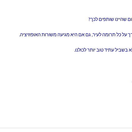
ם שהיינו שותפים לכך?
ך על כל תרומה לעיר, גם אם היא מגיעה משורות האופוזיציה.
בשביל עתיד טוב יותר לכולנו.