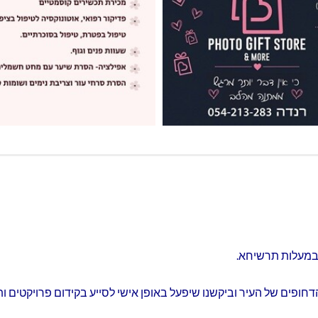
 במעלות תרשיחא.
דחופים של העיר וביקשנו שיפעל באופן אישי לסייע בקידום פרויקטים ות