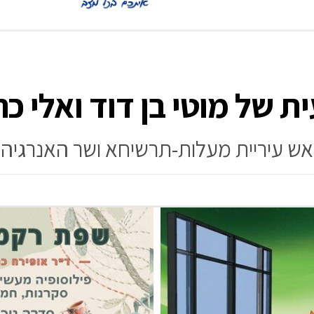
 של מוטי בן דוד ואלי כה
אש עיריית מעלות-תרשיחא ושר האנרגיה