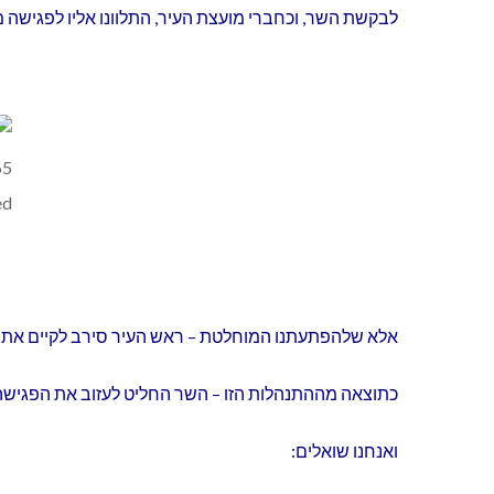
לבקשת השר, וכחברי מועצת העיר, התלוונו אליו לפגישה מ
אלא שלהפתעתנו המוחלטת – ראש העיר סירב לקיים את ה
כתוצאה מההתנהלות הזו – השר החליט לעזוב את הפגישה ו
ואנחנו שואלים: