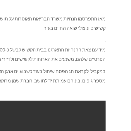
מאז התפרסמו הנחיות משרד הבריאות האוסרות על תושב
קשישים וניצולי שואה החיים בעיר
.
הפרטיים שלהם, משנעים את הארוחות לקשישים ולדיירי 
מספר גופים, ביניהם עמותת יד לתושב, חברת שמן מרוקאי