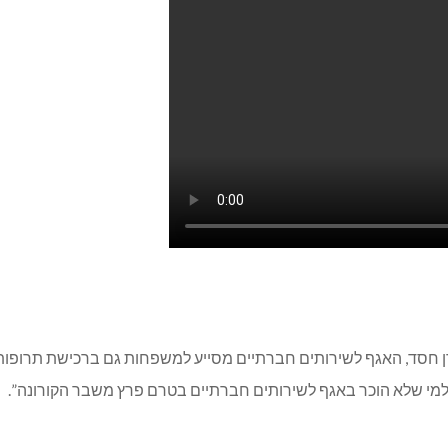
 חסד, האגף לשירותים חברתיים מסייע למשפחות גם ברכישת תרופות וה
ם למי שלא הוכר באגף לשירותים חברתיים בטרם פרץ משבר הקורונה”.