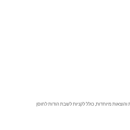
וצאות מיוחדות, כולל לקניות לשבת הודות לחוסן