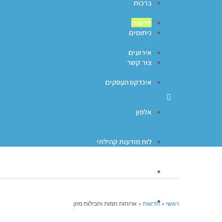
ברכות
חדשות
ניחומים
אירועים
צור קשר
אינדקס העסקים
אלפון
לוח מודעות קהילתי
ברכות
ניחומים
ראשי
»
חדשות
»
ארוחות חמות וחבילות מזון