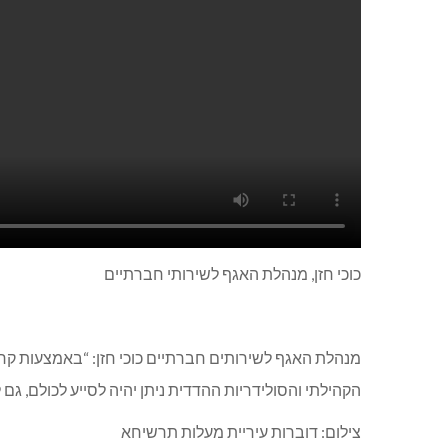
כוכי חזן, מנהלת האגף לשירותי חברתיים
מנהלת האגף לשירותים חברתיים כוכי חזן: “באמצעות קרן
הקהילתי והסולידריות ההדדית ניתן יהיה לסייע לכולם, ג
צילום: דוברות עיריית מעלות תרשיחא