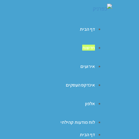
דף הבית
חדשות
אירועים
אינדקס העסקים
אלפון
לוח מודעות קהילתי
דף הבית