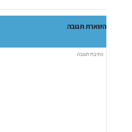
השארת תגובה
תגובה