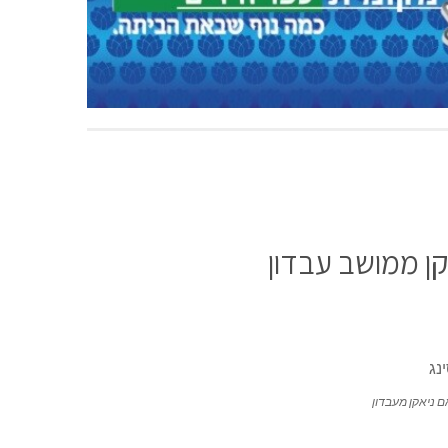
קן ממושב עבדון
ם ניאקן מעבדון