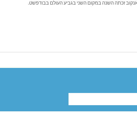
יאנקוב זכתה השנה במקום השני בגביע העולם בבודפשט.