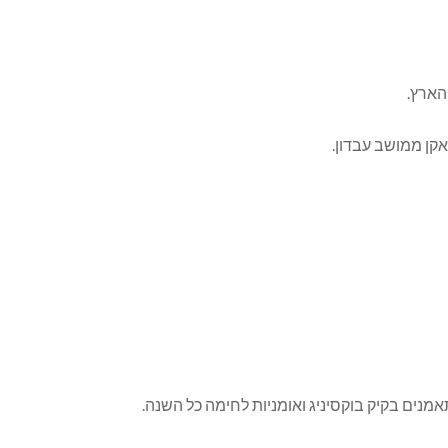
אקן ממושב עבדון.
נים בקיק בוקסיניג ואומניות לחימה כל השנה.