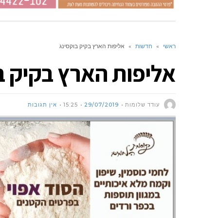
ראשי
»
חדשות
»
אליפות הארץ בקיק בוקסינג
אליפות הארץ בקיק ב
עודד שלומות
29/07/2019
15:25
אין תגובות