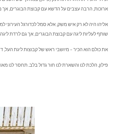
ארוכות, הרבה עצבים על הדשא עם קבוצת הבוגרים, אך מל
אליהו היה לא רק איש משק, אלא סמל לכדורגל העירוני ל
שותף לעליות ליגה עם קבוצת הבוגרים, אך גם לרדת ליגה
את כולם הוא הכיר – מיושבי ראש של קבוצות ליגת העל, 
פילון, הלכת לנו והשארת לנו חור גדול בלב. תחסר לנו מ