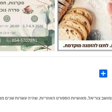
Share
Co
L
 ממושב צוריאל, מאושיות הספורט האזוריות, שהיה עשרות שנים מנ