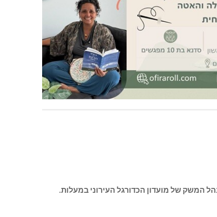
הל המשק של מועדון הכדורגל העירוני במעלות.