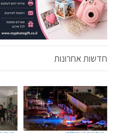
חדשות אחרונות