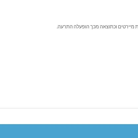
רית מיירטים וכתוצאה מכך הופעלה התרעה.