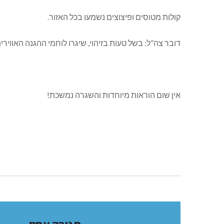
קולות מטוסים ופיצוצים נשמעו בכל האזור.
דובר צה”ל: בשל טעות בזיהוי, שיגרו לוחמי ההגנה האווי
אין שום הוראות מיוחדות והשגרה נמשכת!