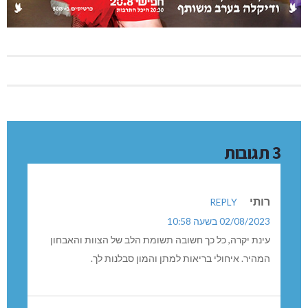
3 תגובות
רותי
REPLY
02/08/2023 בשעה 10:58
עינת יקרה, כל כך חשובה תשומת הלב של הצוות והאבחון
המהיר. איחולי בריאות למתן והמון סבלנות לך.