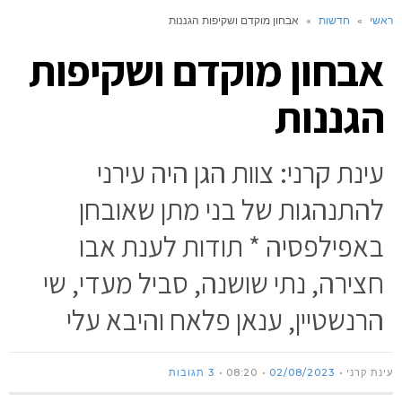
ראשי
»
חדשות
»
אבחון מוקדם ושקיפות הגננות
אבחון מוקדם ושקיפות
הגננות
עינת קרני: צוות הגן היה עירני
להתנהגות של בני מתן שאובחן
באפילפסיה * תודות לענת אבו
חצירה, נתי שושנה, סביל מעדי, שי
הרנשטיין, ענאן פלאח והיבא עלי
עינת קרני
02/08/2023
08:20
3 תגובות