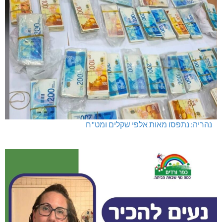
נהריה: נתפסו מאות אלפי שקלים ומט"ח