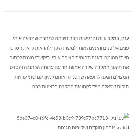
ענת, במקצועיות וברגישות רבה חיכתה למחרת שתראה אותי
פנים אל פנים והזמינה אותי למשרדה כדי להראות לי את הסרט.
הייתי המומה. דאגה תהומית הציפה אותי. ביקשתי מענת לכתוב
את תיאור המקרה שקרה אמש ויחד עם עדותה הכתובה והסרט
המצולם הגענו לרופאה שהפנתה אותנו למיון. עם שתי עדויות
חזקות שכאלה מייד לקחו את המקרה ברצינות רבה.