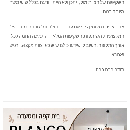
השקיפות של הצוות מולי, יתכן ולא הייתי יודעת בכלל שיש משהו
מיוחד במתן.
אני מעריכה מעומק ליבי את ענת המנהלת וכל צוות גן רקפת על
המקצועיות, השותפות, השקיפות המלאה והתמיכה החמה לכל
אורך התקופה. חשוב לי שידעו כולם שיש כאן צוות מקצועי, רגיש
ואחראי.
תודה רבה רבה.