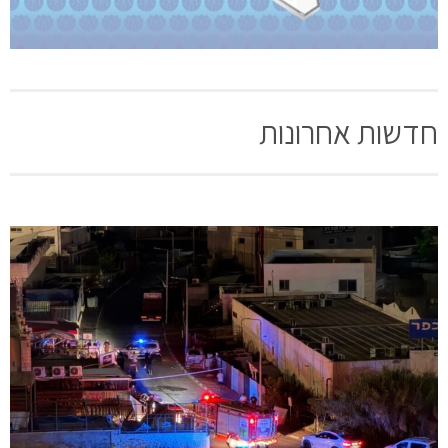
חדשות אחרונות