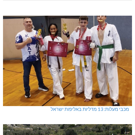
מכבי מעלות: 13 מדליות באליפות ישראל