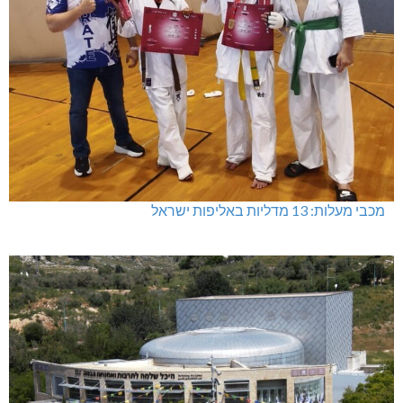
מכבי מעלות: 13 מדליות באליפות ישראל