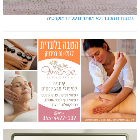
גם בחום הכבד: לא מוותרים על הדמוקרטיה