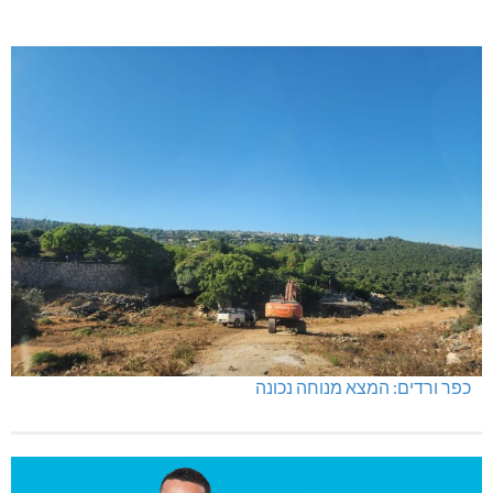
כפר ורדים: המצא מנוחה נכונה