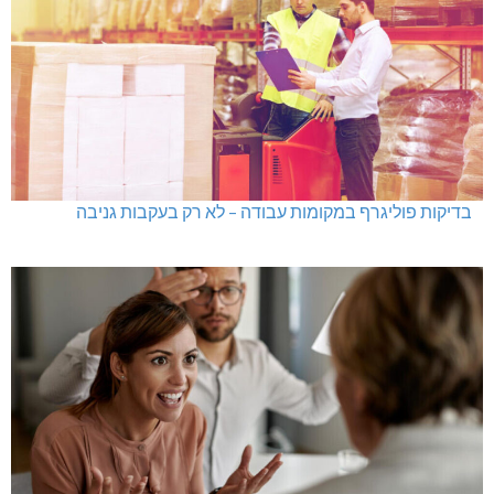
בדיקות פוליגרף במקומות עבודה – לא רק בעקבות גניבה