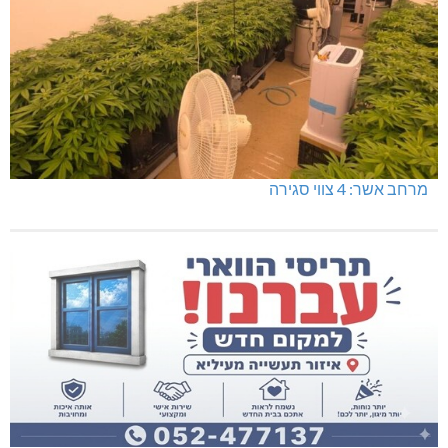
מרחב אשר: 4 צווי סגירה