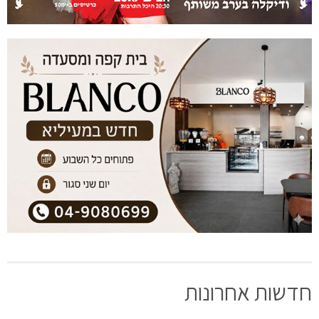
חדשות אחרונות