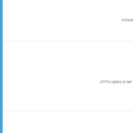
מעלות
 ישנים בשקט בלילה.