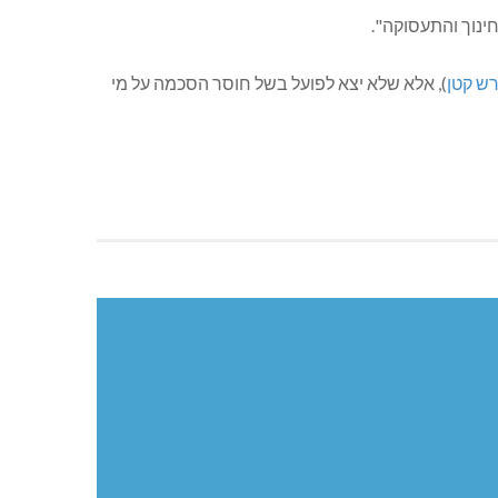
ינוך והתעסוקה".
ש קטן
), אלא שלא יצא לפועל בשל חוסר הסכמה על מי