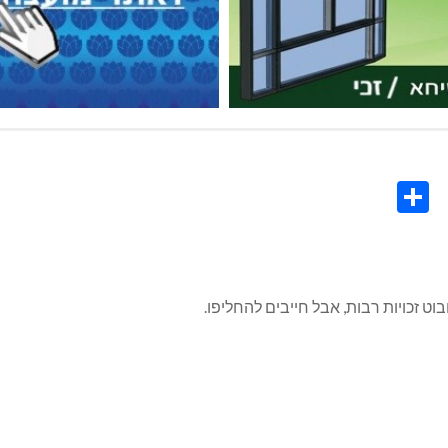
Share
Co
L
ט זכויות רבות, אבל חייבים להחליפו.