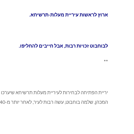
ארוץ לראשות עיריית מעלות-תרשיחא.
לבוחבוט זכויות רבות, אבל חייבים להחליפו.
**
המכהן, שלמה בוחבוט, עשה רבות לעיר, לאחר יותר מ-40 שנות שלטון יש להחליפו.