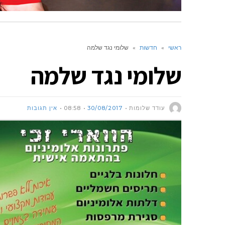
ראשי
»
חדשות
»
שלומי נגד שלמה
שלומי נגד שלמה
עודד שלומות
30/08/2017
08:58
אין תגובות