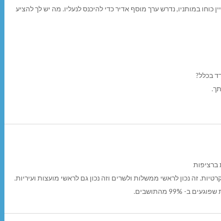
 כוחו במותניו, נדרש ערך מוסף אדיר כדי להיכנס לנעליו. מה יש לך להציע
ד בכלל?
תך.
 ברציפות
ות. זה נכון לראשי ממשלות ולשרים וזה נכון גם לראשי מועצות ועיריות.
 99% מהתושבים.