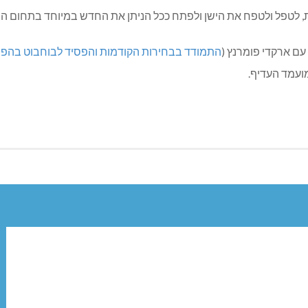
 לטפל ולטפח את הישן ולפתח ככל הניתן את החדש במיוחד בתחום הח
ם ארקדי פומרנץ (
התמודד בבחירות הקודמות והפסיד לבוחבוט בהפר
ועמד העדיף.