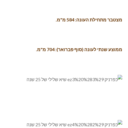
מצטבר מתחילת העונה: 584 מ"מ.
ממוצע שנתי לעונה (סוף פברואר): 704 מ"מ.