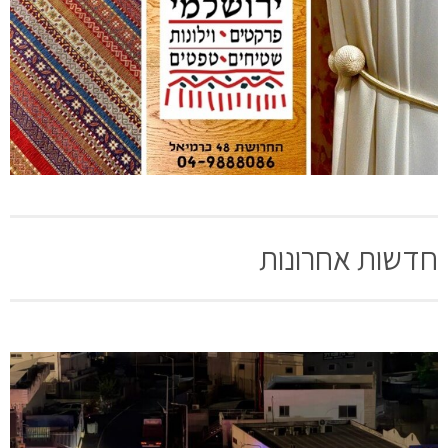
חדשות אחרונות