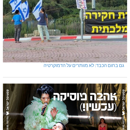
גם בחום הכבד: לא מוותרים על הדמוקרטיה