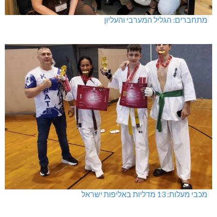
מתחברים: הגליל המערבי והעליון
מכבי מעלות: 13 מדליות באליפות ישראל