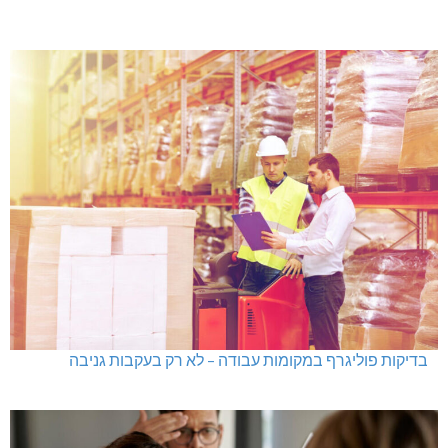
בדיקות פוליגרף במקומות עבודה – לא רק בעקבות גניבה