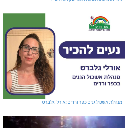
מנהלת אשכול גנים כפר ורדים: אורלי גלברט