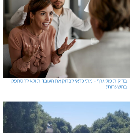
בדיקות פוליגרף – מתי כדאי לבדוק את העובדות ולא להסתפק
בהשערות?