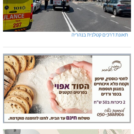
תאונת דרכים קטלנית בנהריה