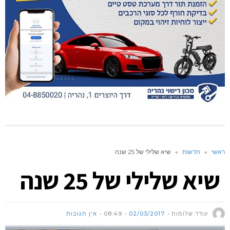
ראשי
»
חדשות
»
שיא שלילי של 25 שנה
שיא שלילי של 25 שנה
עודד שלומות
02/03/2017
08:49
אין תגובות