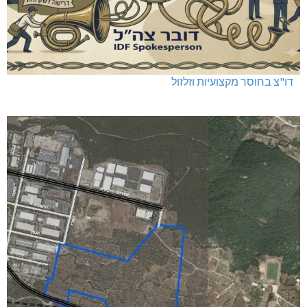
חדשות אחרונות