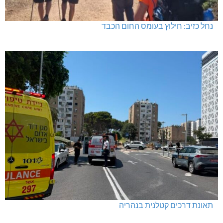
בדיקות פוליגרף במקומות עבודה – לא רק בעקבות גניבה