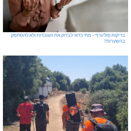
גם בחום הכבד: לא מוותרים על הדמוקרטיה