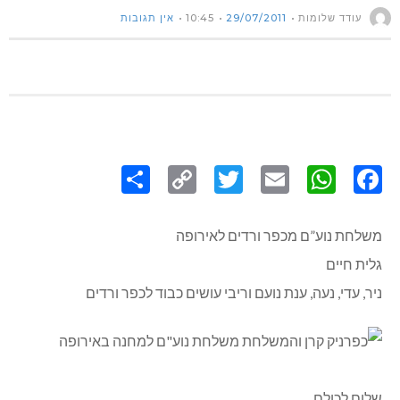
עודד שלומות
29/07/2011
10:45
אין תגובות