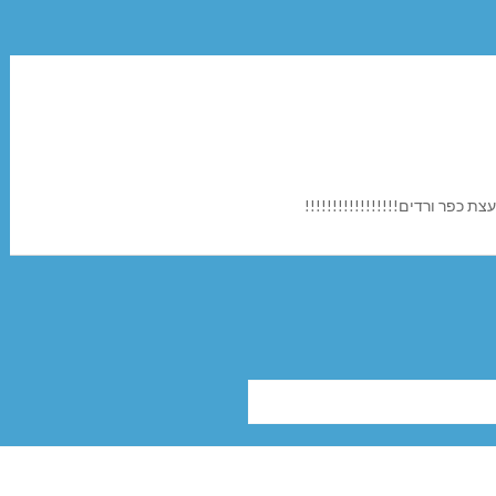
ת כפר ורדים!!!!!!!!!!!!!!!!!