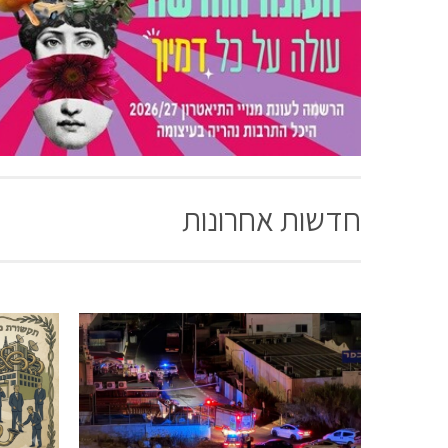
חדשות אחרונות