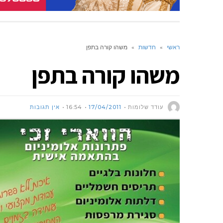
ראשי
»
חדשות
»
משהו קורה בתפן
משהו קורה בתפן
עודד שלומות
17/04/2011
16:54
אין תגובות