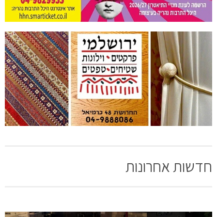
חדשות אחרונות