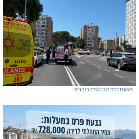
תאונת דרכים קטלנית בנהריה