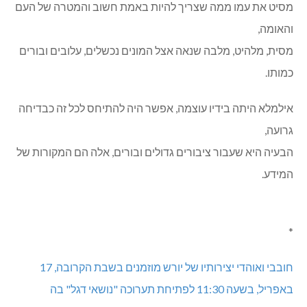
מסיט את עמו ממה שצריך להיות באמת חשוב והמטרה של העם
והאומה,
מסית, מלהיט, מלבה שנאה אצל המונים נכשלים, עלובים ובורים
כמותו.
אילמלא היתה בידיו עוצמה, אפשר היה להתיחס לכל זה כבדיחה
גרועה,
הבעיה היא שעבור ציבורים גדולים ובורים, אלה הם המקורות של
המידע.
*
חובבי ואוהדי יצירותיו של יורש מוזמנים בשבת הקרובה, 17
באפריל, בשעה 11:30 לפתיחת תערוכה "נושאי דגל" בה