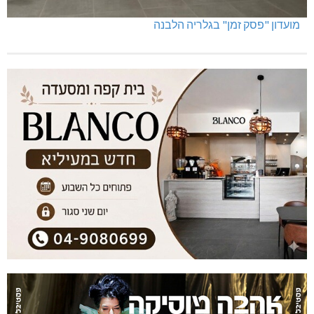
מועדון "פסק זמן" בגלריה הלבנה