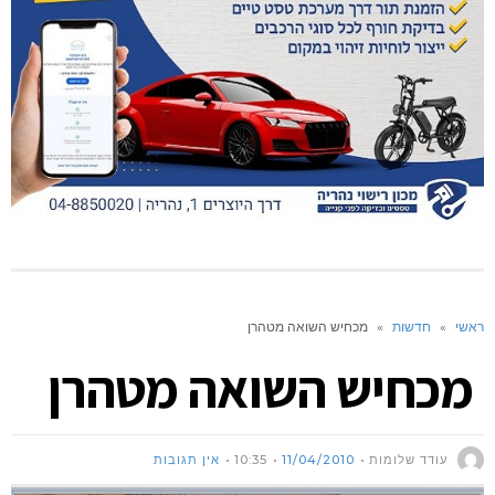
ראשי
»
חדשות
»
מכחיש השואה מטהרן
מכחיש השואה מטהרן
עודד שלומות
11/04/2010
10:35
אין תגובות