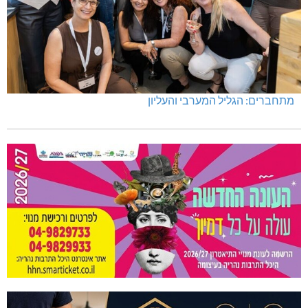
מתחברים: הגליל המערבי והעליון