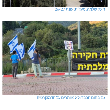
היכל שלמה, מעלות: עונת 26-27
גם בחום הכבד: לא מוותרים על הדמוקרטיה