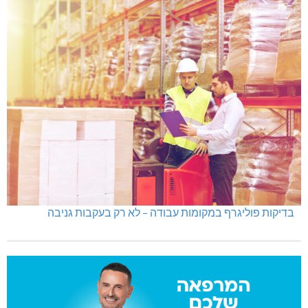
בדיקות פוליגרף במקומות עבודה – לא רק בעקבות גניבה