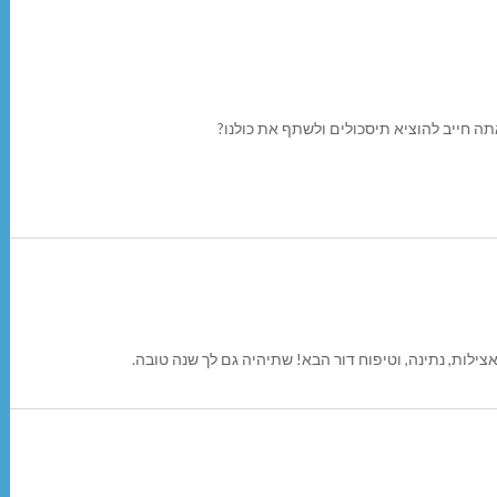
אתה חייב להוציא תיסכולים ולשתף את כולנו?
ילות, נתינה, וטיפוח דור הבא! שתיהיה גם לך שנה טובה.