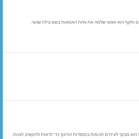
קים ותקף הוא ואנשי שלמה את אחת האמאות בשם צילה שנער.
הוא מבקר לעיתים תכופות במוסדות החינוך כדי לראות ולהקשיב לצוות,