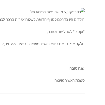
הילדים היו בדרכם לסניף הדואר, לשלוח אגרות ברכה לכ
"וקפצו" לאחל שנה טובה,
חלקם אף נסו את כיסא ראש המועצה בחשיבה לעתיד, קיבל
שנה טובה
לשכת ראש המועצה