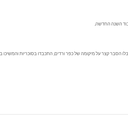
בוד השנה החדשה,
ו הסבר קצר על מיקומה של כפר ורדים, התכבדו בסוכריות והמשיכו 