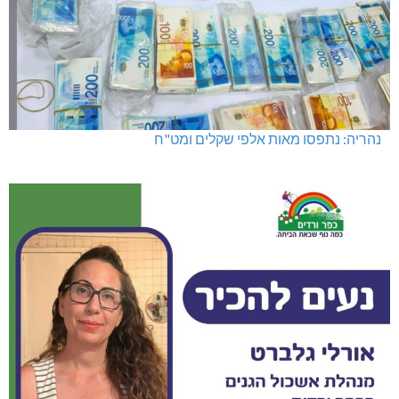
נהריה: נתפסו מאות אלפי שקלים ומט"ח