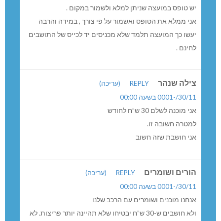
יש טופס במועצה שניתן למלא ולשמור במקום .
אני ממלא את הטופס ואשמור על פי צורך , במידה והרבה
יעשו כך המועצה תלמד שלא מכניסים יד לכייס של התושבים
לחינם .
צילה שנהר
REPLY
(עריכה)
30/11/-0001 בשעה 00:00
אני מוכנה לשלם 30 ש”ח לחודש
למטרה חשובה זו.
אני חושבת שזה חשוב
הורים ושומרים
REPLY
(עריכה)
30/11/-0001 בשעה 00:00
אנחנו מוכנים ושומרים עם הרכב שלנו
ולא חושבים ש-30 ש”ח יבטיחו שלא תהיינה יותר פריצות. לא