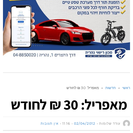
ראשי
»
חדשות
»
מאפריל: 30 ₪ לחודש
מאפריל: 30 ₪ לחודש
עודד שלומות
02/04/2012
11:16
אין תגובות