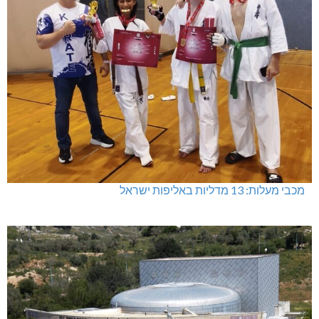
מכבי מעלות: 13 מדליות באליפות ישראל