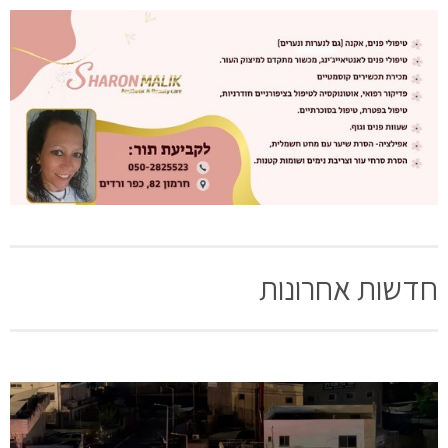
חדשות אחרונות