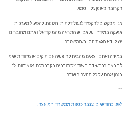
הקרובה באופן גלוי וסמוי.
אנו מבקשים להקפיד לנעול דלתות וחלונות. להפעיל מערכות
אזעקה במידה ויש. אם יש התראה מהמוקד אליו אתם מחוברים
יש לוודא הגעת הסייר/המשטרה.
במידה ואתם יוצאים מהבית לחופשה עם תיקים או מזוודות שימו
לב באם רכב/אדם חשוד מסתובבים בקרבתכם. אנא דווחו לנו
בזמן אמת על כל תנועה חשודה.
**
לפני כחודשיים נגנבה כספת ממשרדי המועצה.