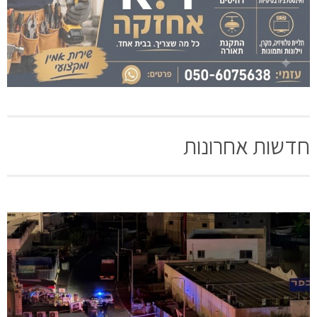
חדשות אחרונות