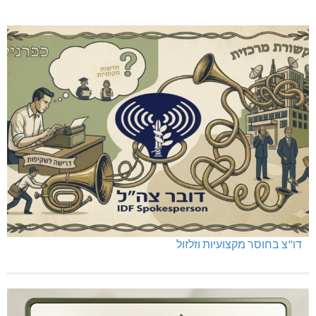
דו"צ בחוסר מקצועיות וזלזול