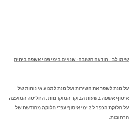
שימו לב ! הודעה חשובה- שנויים בימי פנוי אשפה ביתית
על מנת לשפר את השירות ועל מנת למנוע אי נוחות של
איסוף אשפה בשעות הבוקר המוקדמות , החליטה המועצה
על חלוקת הכפר ל 3 ימי איסוף עפ"י חלוקה מחודשת של
הרחובות.