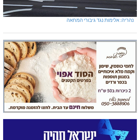
נהריה: אלימות נגד גיבורי המחאה