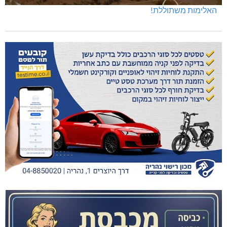
האלימות משתוללת!