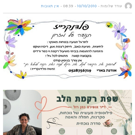
עודד שלומות
10/10/2010
08:39
אין תגובות