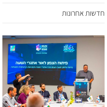
חדשות אחרונות