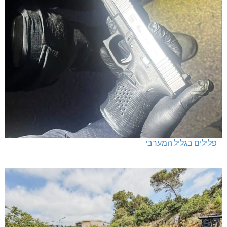
פלילים בגליל המערבי