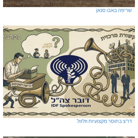
שריפה באבו סנאן
דו"צ בחוסר מקצועיות וזלזול