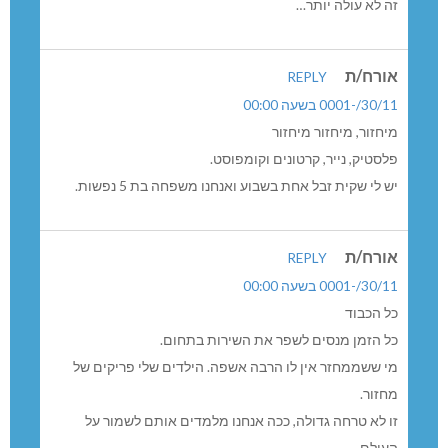
זה לא עולה יותר…
אורח/ת
REPLY
30/11/-0001 בשעה 00:00
מיחזור, מיחזור מיחזור
פלסטיק, נייר, קרטונים וקומפוסט.
יש לי שקית זבל אחת בשבוע ואנחנו משפחה בת 5 נפשות.
אורח/ת
REPLY
30/11/-0001 בשעה 00:00
כל הכבוד
כל הזמן מנסים לשפר את השירות בתחום.
מי ששממחזר אין לו הרבה אשפה. הילדים שלי פריקים של
מחזור.
זו לא טרחה גדולה, ככה אנחנו מלמדים אותם לשמור על