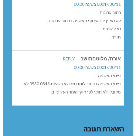
30/11/-0001 בשעה 00:00
רחוב ערוגות
לא מצוין יום איסוף האשפה ברחוב ערוגות.
נא להוסיף.
תודה.
אורח/ מלוטםתושב
REPLY
30/11/-0001 בשעה 00:00
פינוי האשפה
פינוי האשפה ברחוב לוטם מבוצע בשעות 0545 0530 לא
מקובל ולא חוקי לפי חוקי העזר העירוניים
השארת תגובה