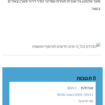
סער אלמוג גל שונית חוחית עפרוני זמיר דרור פארן צאלים
בשור.
0 תגובות
אורח/ת
REPLY
30/11/-0001 בשעה 00:00
מה הרעיון?