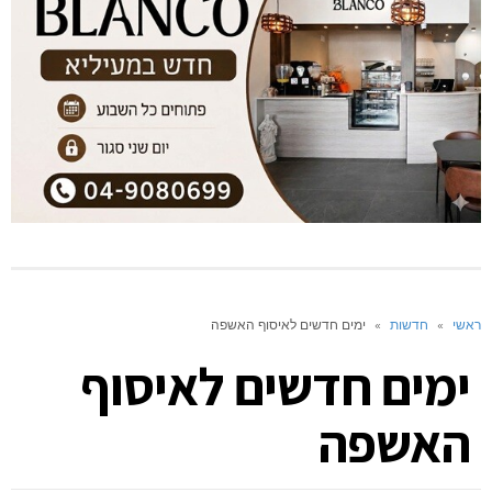
ראשי
»
חדשות
»
ימים חדשים לאיסוף האשפה
ימים חדשים לאיסוף
האשפה