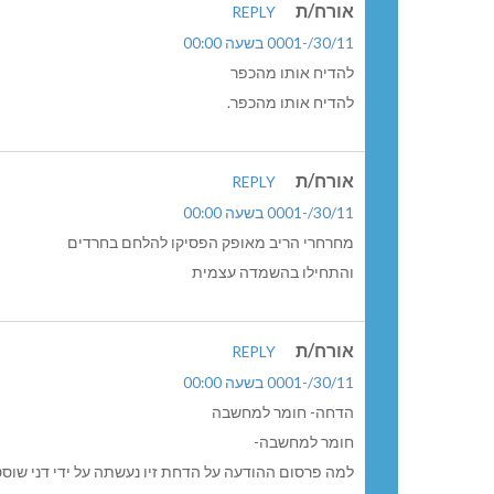
אורח/ת
REPLY
30/11/-0001 בשעה 00:00
להדיח אותו מהכפר
להדיח אותו מהכפר.
אורח/ת
REPLY
30/11/-0001 בשעה 00:00
מחרחרי הריב מאופק הפסיקו להלחם בחרדים
והתחילו בהשמדה עצמית
אורח/ת
REPLY
30/11/-0001 בשעה 00:00
הדחה- חומר למחשבה
חומר למחשבה-
למה פרסום ההודעה על הדחת זיו נעשתה על ידי דני שוסט