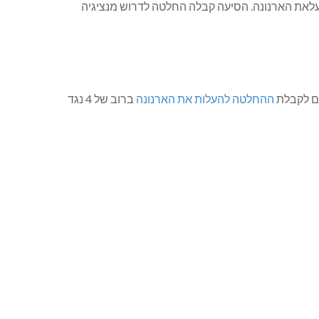
עלאת הארנונה. הסיעה קבלה החלטה לדרוש מנציגיה
רם לקבלת
ההחלטה להעלות את הארנונה
ברוב של 4 נגד