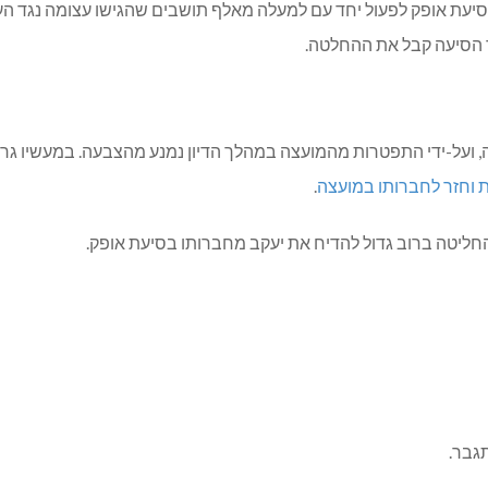
סיעת אופק לפעול יחד עם למעלה מאלף תושבים שהגישו עצומה נגד ה
ר הסיעה קבל את ההחלטה.
עה, ועל-ידי התפטרות מהמועצה במהלך הדיון נמנע מהצבעה. במעשיו ג
וחזר לחברותו במועצה
.
חליטה ברוב גדול להדיח את יעקב מחברותו בסיעת אופק.
תגבר.