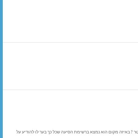
ר ? באיזה מקום הוא נמצא ברשימת הסיעה שכל כך בער לו להודיע על