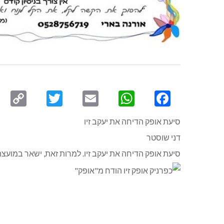
py
Twitter
Email
WhatsApp
Facebook
ink
סיעת אופק הדיחה את יעקב זיו
דני שוסטר
סיעת אופק הדיחה את יעקב זיו. למרות זאת, ישאר במועצה