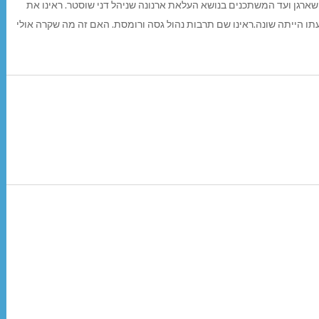
ארגן ועד המשתכנים בנושא העלאת ארנונה שניהל דני שוסטר. ראינו את
תו הייתה שונה.ראינו שם תרבות נהול גסה ורומסת. האם זה מה שקרה אולי