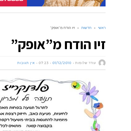
ראשי
»
חדשות
»
זיו הודח מ”אופק”
זיו הודח מ”אופק”
עודד שלומות
01/12/2010
07:23
אין תגובות