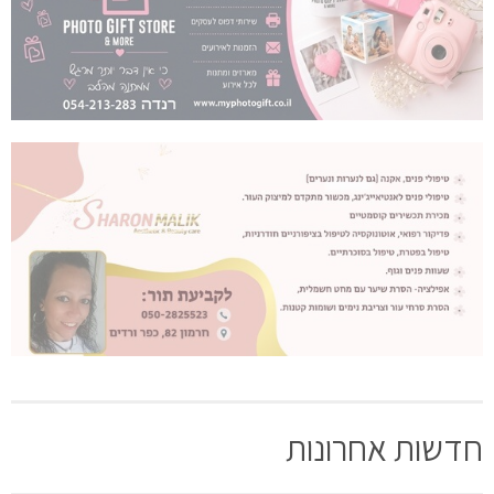
חדשות אחרונות