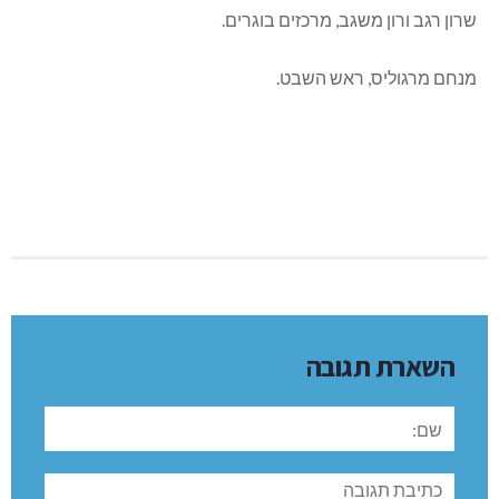
שרון רגב ורון משגב, מרכזים בוגרים.
מנחם מרגוליס, ראש השבט.
השארת תגובה
שם:
תגובה