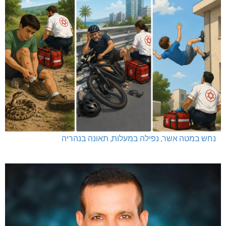
נחש במטה אשר, נפילה במעלות, תאונה בנהריה