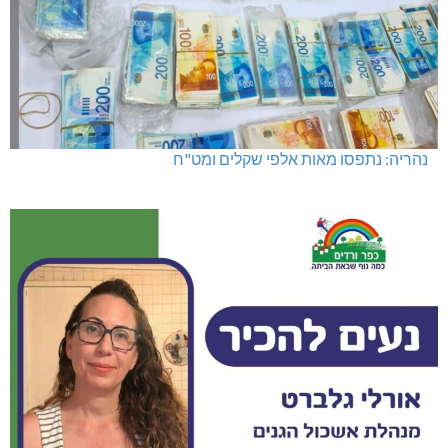
נהריה: נתפסו מאות אלפי שקלים ומט"ח