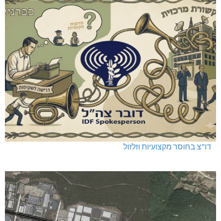
דו"צ בחוסר מקצועיות וזלזול