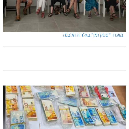
מועדון "פסק זמן" בגלריה הלבנה