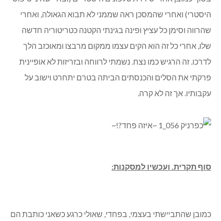
היסטרי) ואחרי שהמסכן ראה שממני לא תבוא הגאולה, ואחרי
שהרווה וסימן כל עציץ ופינה בגינתי הקטנה כטריטוריה חדשה
שלו, אחרי כל זה הוא הקים עצמו ממקום מרבצו ומאוכזב הלך
לדרכו. זה הרגיש כמו נצח. נשמתי לרווחה ובזריזות לא אופיינית
פרקתי את הסלים והכנסתים הביתה בטרם יתחרט וישוב על
עקבותיו. אך זה לא קרה.
סוף תקרית. ועכשיו למסקנות:
כמובן שהתביישתי בעצמי, בפחדי, שאולי כרגע כשאני כותבת הם