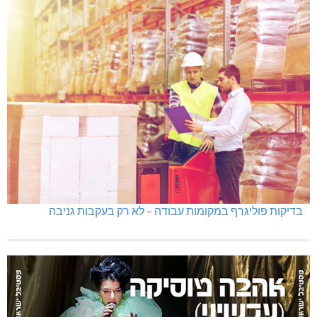
בדיקות פוליגרף במקומות עבודה – לא רק בעקבות גניבה