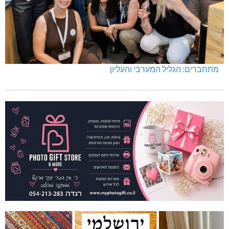
מתחברים: הגליל המערבי והעליון