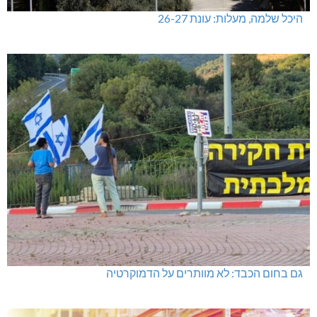
היכל שלמה, מעלות: עונת 26-27
גם בחום הכבד: לא מוותרים על הדמוקרטיה