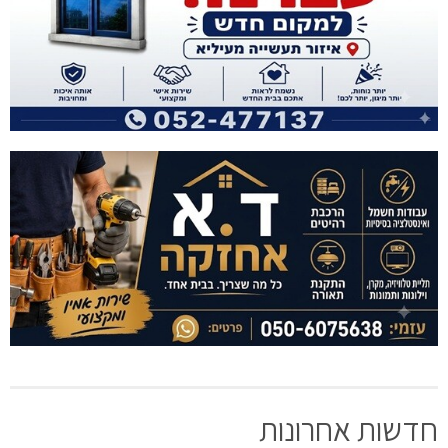
חדשות אחרונות