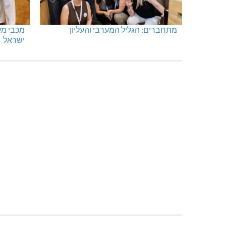
מתחברים: הגליל המערבי והעליון
ישראל