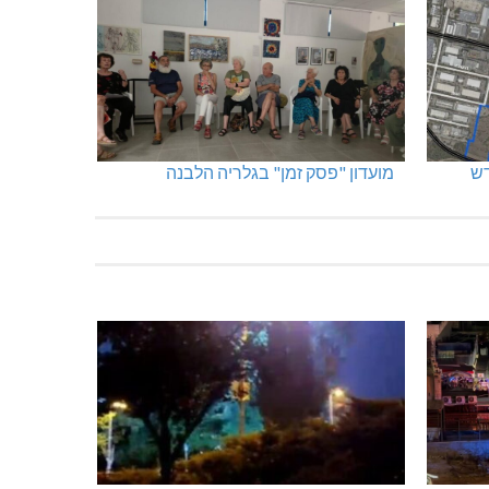
מועדון "פסק זמן" בגלריה הלבנה