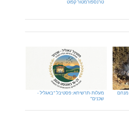
טרנספורמטור קפוט