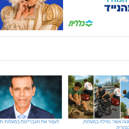
ה אשר, נפילה במעלות,
לעצור את העבריינות במעלות-ת
נהריה