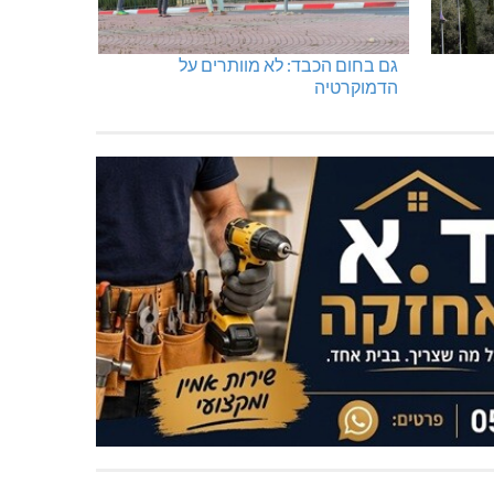
גם בחום הכבד: לא מוותרים על
הדמוקרטיה