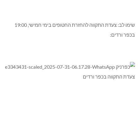
שימו לב: צעדת התקווה להחזרת החטופים בימי חמישי, 19:00
בכפר ורדים: