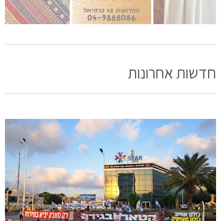
חדשות אחרונות