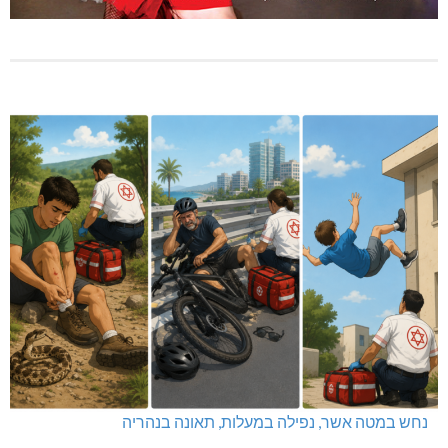
נחש במטה אשר, נפילה במעלות, תאונה בנהריה