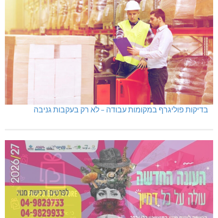
בדיקות פוליגרף במקומות עבודה – לא רק בעקבות גניבה