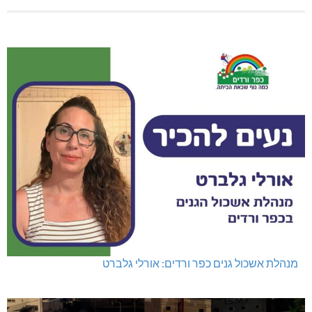
מנהלת אשכול גנים כפר ורדים: אורלי גלברט