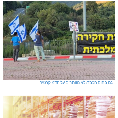
גם בחום הכבד: לא מוותרים על הדמוקרטיה