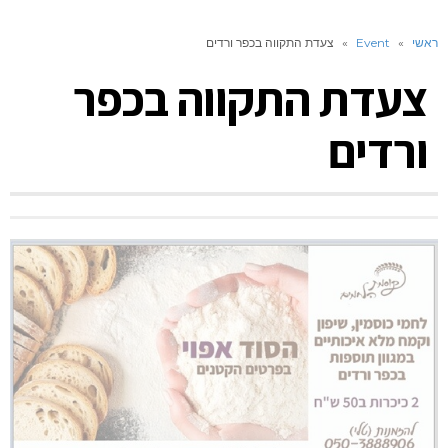
ראשי
»
Event
»
צעדת התקווה בכפר ורדים
צעדת התקווה בכפר
ורדים