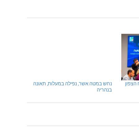
נחש במטה אשר, נפילה במעלות, תאונה
בנהריה