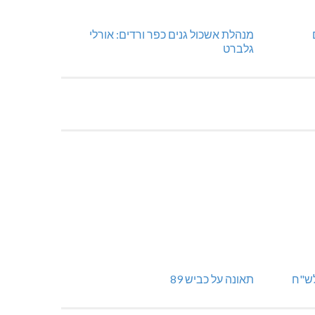
מנהלת אשכול גנים כפר ורדים: אורלי
גלברט
תאונה על כביש 89