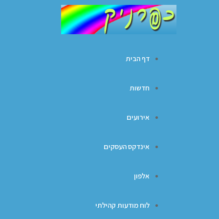
דף הבית
חדשות
אירועים
אינדקס העסקים
אלפון
לוח מודעות קהילתי