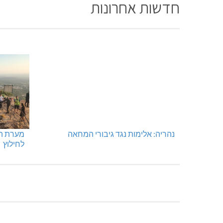
חדשות אחרונות
נהריה: אלימות נגד גיבורי המחאה
מערת הק
לחילוץ