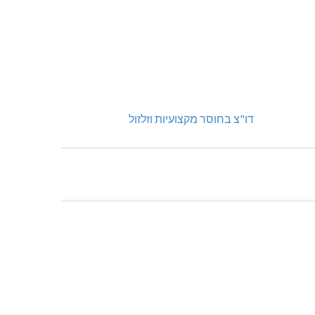
דו"צ בחוסר מקצועיות וזלזול