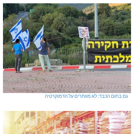
גם בחום הכבד: לא מוותרים על הדמוקרטיה