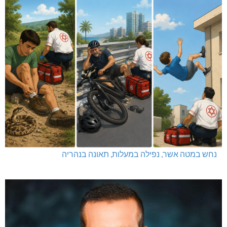
נחש במטה אשר, נפילה במעלות, תאונה בנהריה