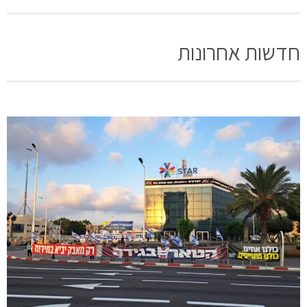
חדשות אחרונות