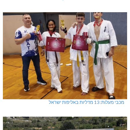
מכבי מעלות: 13 מדליות באליפות ישראל