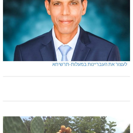
לעצור את העבריינות במעלות-תרשיחא