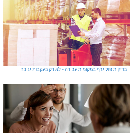
בדיקות פוליגרף במקומות עבודה – לא רק בעקבות גניבה