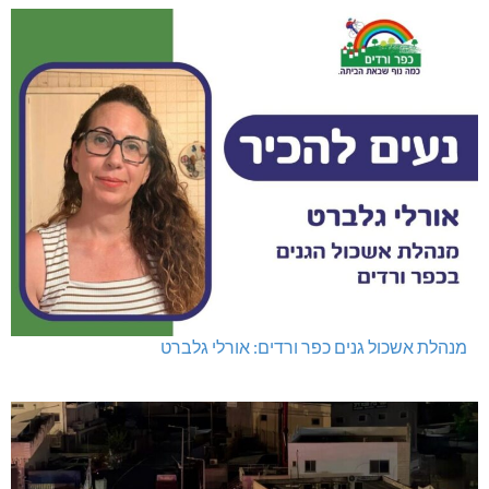
מנהלת אשכול גנים כפר ורדים: אורלי גלברט