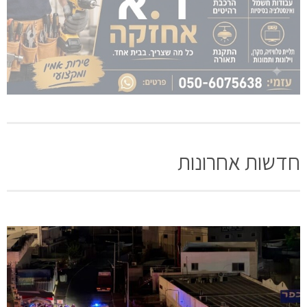
חדשות אחרונות