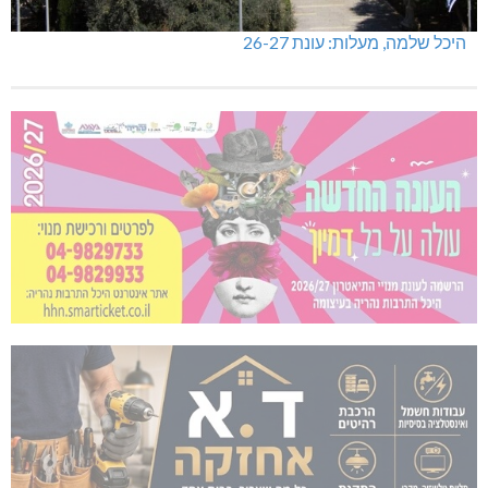
היכל שלמה, מעלות: עונת 26-27