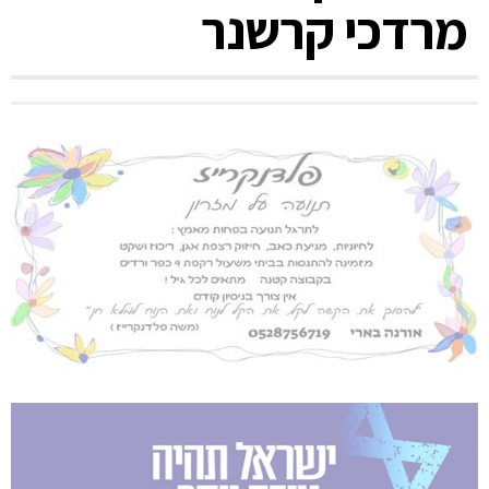
מרדכי קרשנר