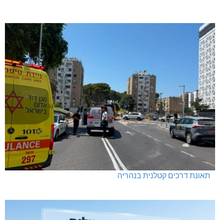
תאונת דרכים קטלנית בנהריה