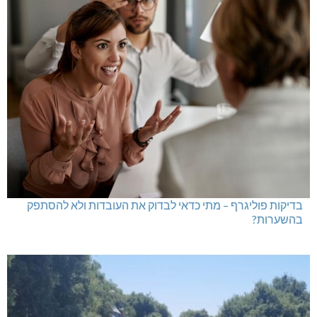
בדיקות פוליגרף – מתי כדאי לבדוק את העובדות ולא להסתפק
בהשערות?