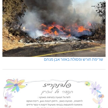
שריפת חורש ופסולת באזור אבן מנחם