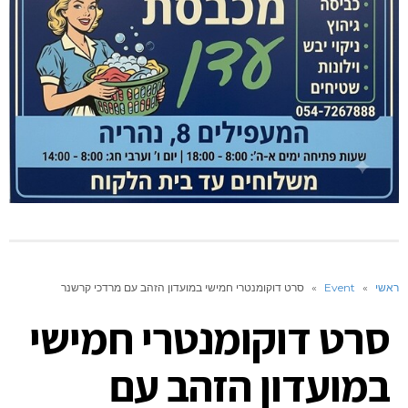
ראשי
»
Event
»
סרט דוקומנטרי חמישי במועדון הזהב עם מרדכי קרשנר
סרט דוקומנטרי חמישי
במועדון הזהב עם