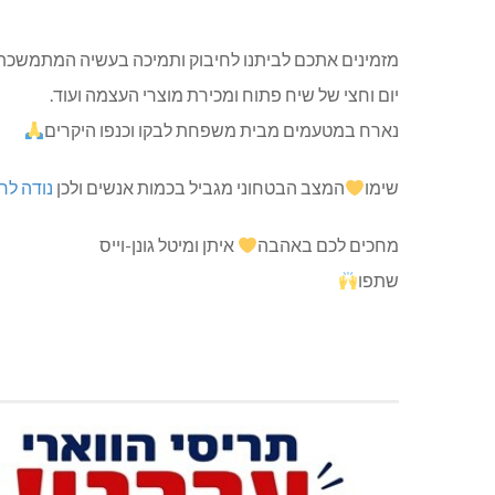
מזמינים אתכם לביתנו לחיבוק ותמיכה בעשיה המתמשכת
יום וחצי של שיח פתוח ומכירת מוצרי העצמה ועוד.
נארח במטעמים מבית משפחת לבקו וכנפו היקרים
שימו
המצב הבטחוני מגביל בכמות אנשים ולכן
נודה לר
מחכים לכם באהבה
איתן ומיטל גונן-וייס
שתפו