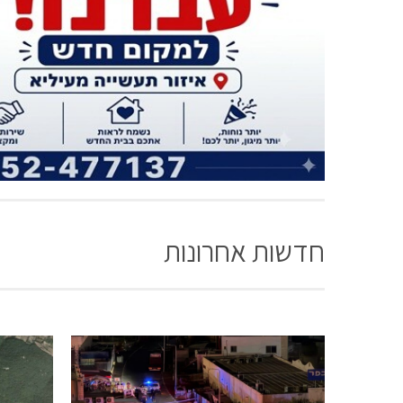
חדשות אחרונות