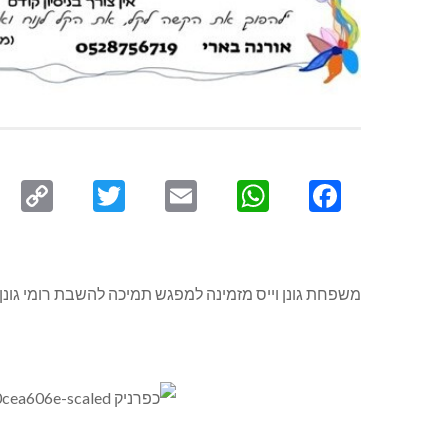
py
Twitter
Email
WhatsApp
Facebook
ink
משפחת גונן וייס מזמינה למפגש תמיכה להשבת רומי גונן