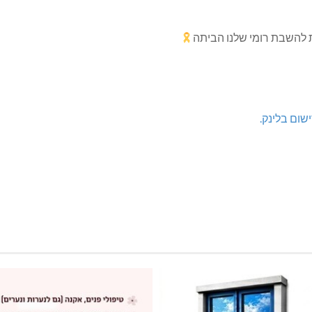
 להשבת רומי שלנו הביתה
ישום בלינק.