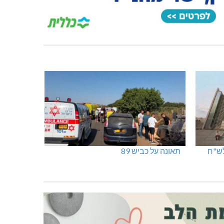
תאונה על כביש 89