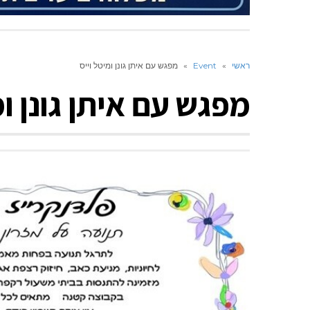
ראשי
»
Event
»
מפגש עם איתן גונן ומיטל וייס
מפגש עם איתן גונן ומ