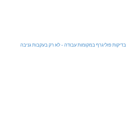
בדיקות פוליגרף במקומות עבודה – לא רק בעקבות גניבה