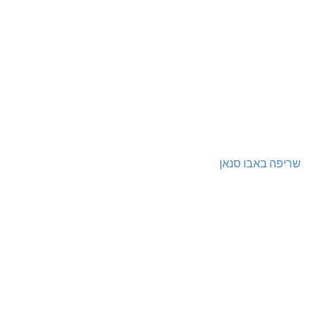
שריפה באבו סנאן