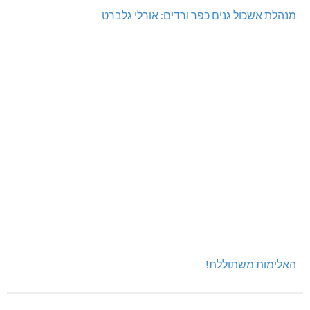
מנהלת אשכול גנים כפר ורדים: אורלי גלברט
האלימות משתוללת!