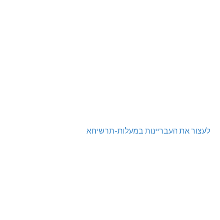
לעצור את העבריינות במעלות-תרשיחא