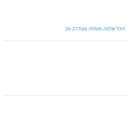
היכל שלמה, מעלות: עונת 26-27