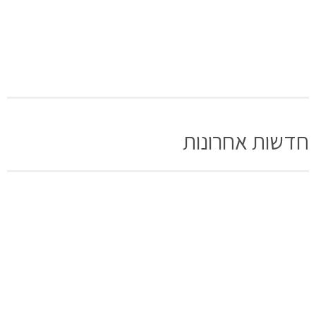
חדשות אחרונות