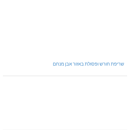
שריפת חורש ופסולת באזור אבן מנחם