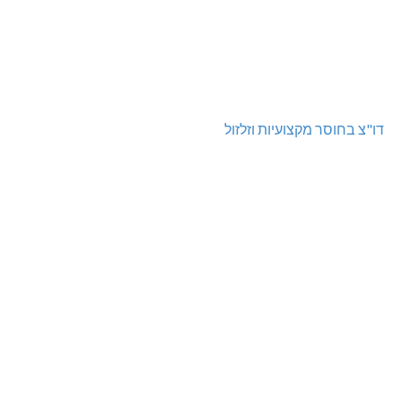
דו"צ בחוסר מקצועיות וזלזול