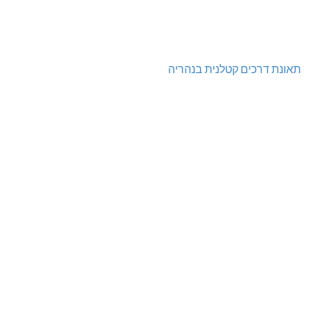
תאונת דרכים קטלנית בנהריה