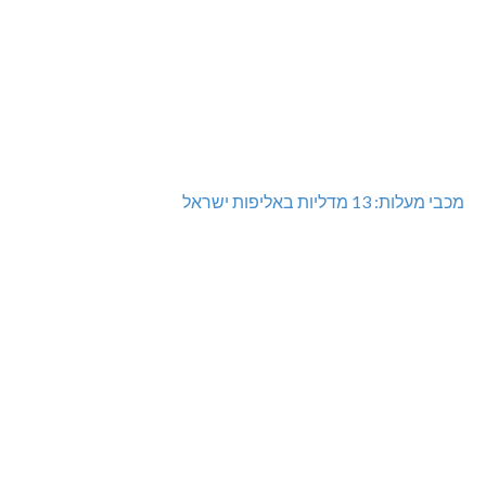
מכבי מעלות: 13 מדליות באליפות ישראל