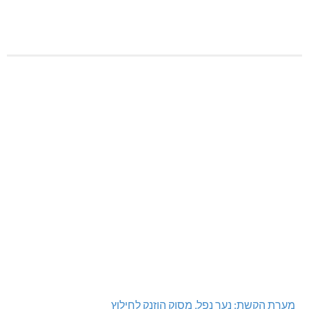
מערת הקשת: נער נפל, מסוק הוזנק לחילוץ