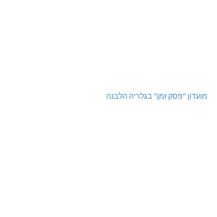
מועדון "פסק זמן" בגלריה הלבנה