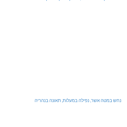
נחש במטה אשר, נפילה במעלות, תאונה בנהריה