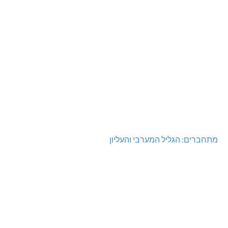
מתחברים: הגליל המערבי והעליון