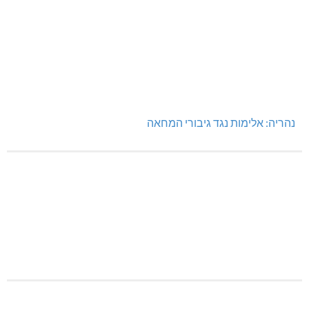
נהריה: אלימות נגד גיבורי המחאה