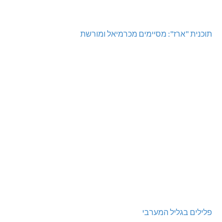
תוכנית "ארז": מסיימים מכרמיאל ומורשת
פלילים בגליל המערבי