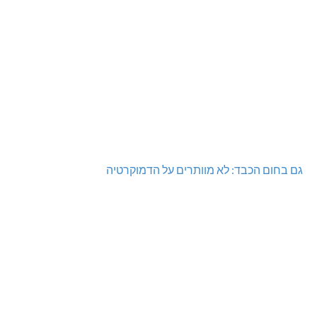
גם בחום הכבד: לא מוותרים על הדמוקרטיה