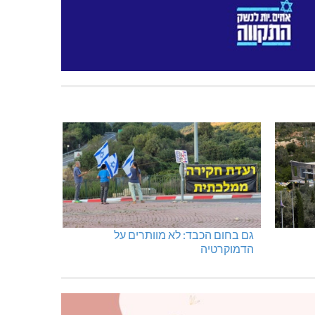
גם בחום הכבד: לא מוותרים על
הדמוקרטיה