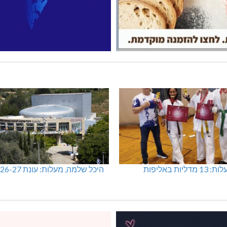
מכבי מעלות: 13 מדליות באליפות
היכל שלמה, מעלות: עונת 26-27