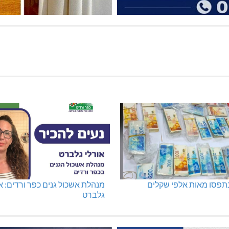
נתפסו מאות אלפי שקלים
מנהלת אשכול גנים כפר ורדים: א
גלברט