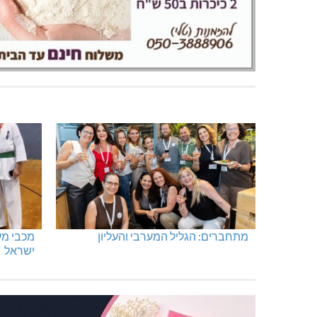
מתחברים: הגליל המערבי והעליון
ישראל