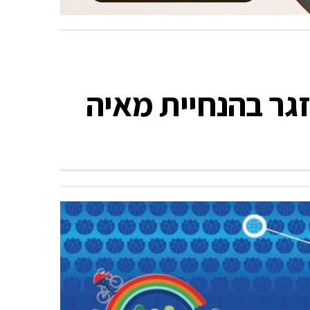
גר בהנחיית מאיה