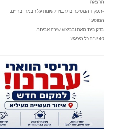
הרצאה
-תפקיד המסיכה בתרבויות שונות על הבמה ובחיים.
המופע ‘
בדק בית’ מאת ובביצוע שירה אביתר.
40 ש”ח כל מיפגש