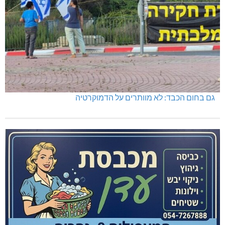
גם בחום הכבד: לא מוותרים על הדמוקרטיה