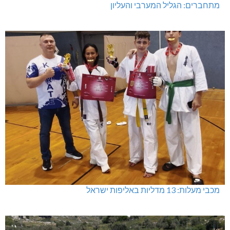
מתחברים: הגליל המערבי והעליון
מכבי מעלות: 13 מדליות באליפות ישראל