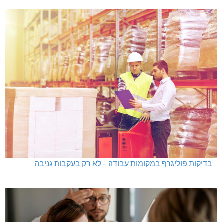
בדיקות פוליגרף במקומות עבודה – לא רק בעקבות גניבה