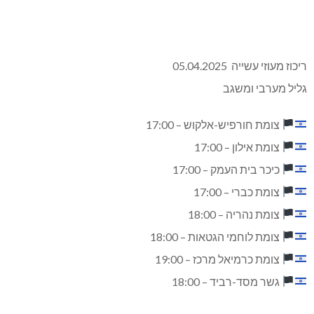
ריכוז מעוזי עשייה 05.04.2025
גליל מערבי ומשגב
צומת חורפיש-אלקוש – 17:00
צומת אילון – 17:00
כיכר בית העמק – 17:00
צומת כברי – 17:00
צומת נהריה – 18:00
צומת לוחמי הגטאות – 18:00
צומת כרמיאל מרכז – 19:00
גשר מסד-רביד – 18:00