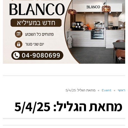
ראשי
»
Event
»
מחאת הגליל: 5/4/25
מחאת הגליל: 5/4/25