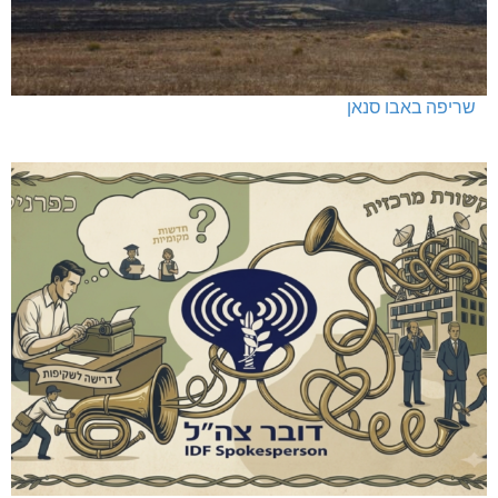
שריפה באבו סנאן