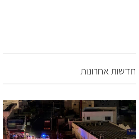
חדשות אחרונות