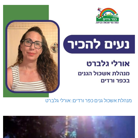
מנהלת אשכול גנים כפר ורדים: אורלי גלברט