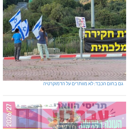
גם בחום הכבד: לא מוותרים על הדמוקרטיה