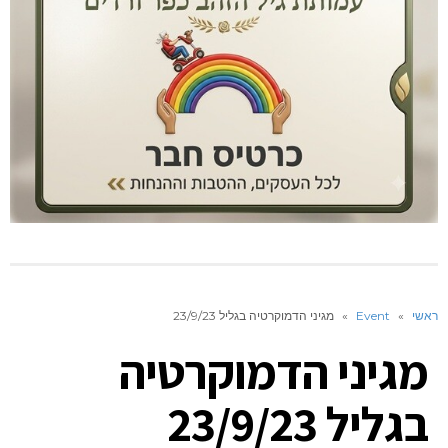
ראשי
»
Event
»
מגיני הדמוקרטיה בגליל 23/9/23
מגיני הדמוקרטיה
בגליל 23/9/23