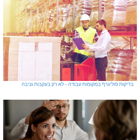
בדיקות פוליגרף במקומות עבודה – לא רק בעקבות גניבה