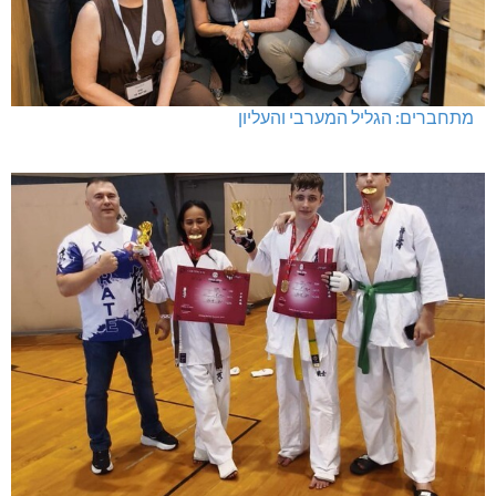
מתחברים: הגליל המערבי והעליון