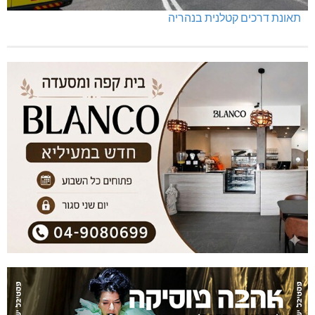
תאונת דרכים קטלנית בנהריה