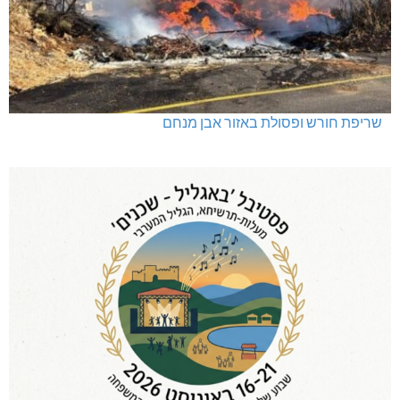
שריפת חורש ופסולת באזור אבן מנחם