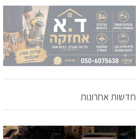
חדשות אחרונות