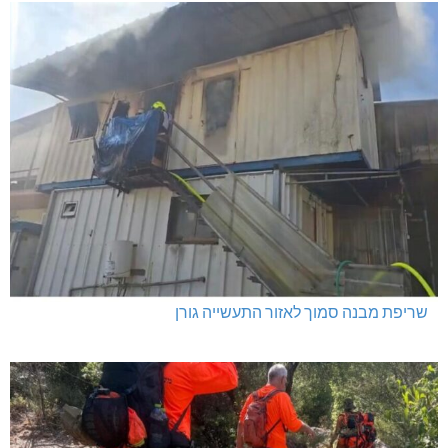
שריפת מבנה סמוך לאזור התעשייה גורן