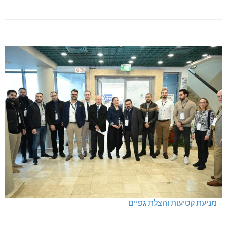
מניעת קטיעות והצלת גפיים