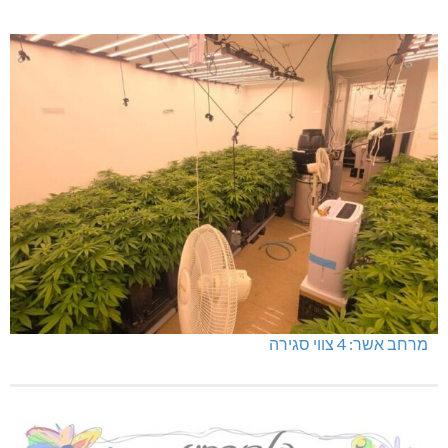
מרחב אשר: 4 צווי סגירה