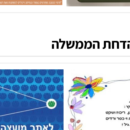
הדחת הממשלה