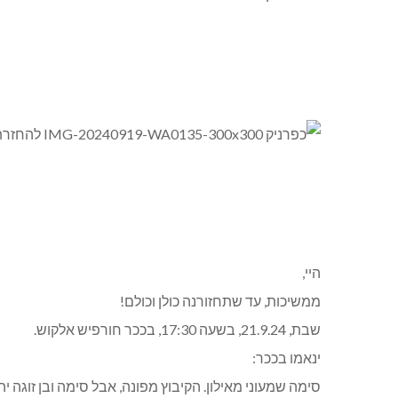
היי,
ממשיכות, עד שתחזורנה כולן וכולם!
שבת, 21.9.24, בשעה 17:30, בככר חורפיש אלקוש.
ינאמו בככר:
סימה שמעוני מאילון. הקיבוץ מפונה, אבל סימה ובן זוגה יה