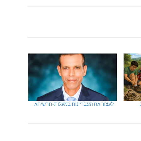
לעצור את העבריינות במעלות-תרשיחא