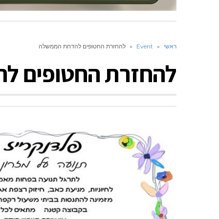
ראשי
»
Event
»
להחזרת החטופים להדחת הממשלה
להחזרת החטופים ל