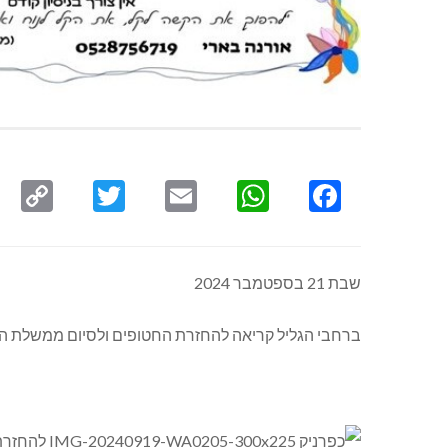
py
Twitter
Email
WhatsApp
Facebook
ink
שבת 21 בספטמבר 2024
ברחבי הגליל קריאה להחזרת החטופים ולסיום ממשלת 