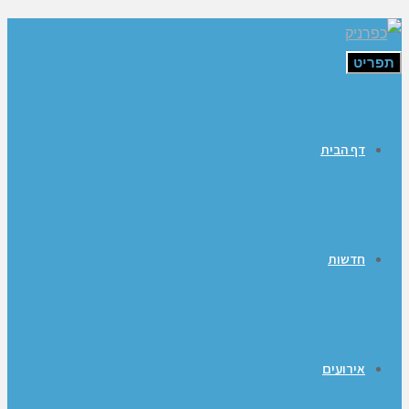
תפריט
דף הבית
חדשות
אירועים