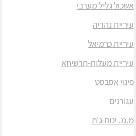
אשכול גליל מערבי
עיריית נהריה
עיריית כרמיאל
עיריית מעלות-תרשיחא
פינוי אסבסט
עגורנים
מ.מ. ינוח-ג'ת