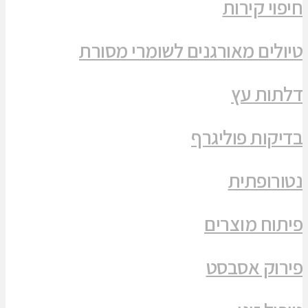
חיפוי קירות
טיולים מאורגנים לשומרי מסורת
דלתות עץ
בדיקות פוליגרף
נטורופתית
פיתוח מוצרים
פירוק אסבסט