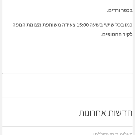
בכפר ורדים:
כמו בכל שישי בשעה 15:00 צעידה משותפת מצומת המפה
לקיר החטופים.
חדשות אחרונות
האלימות משתוללת!