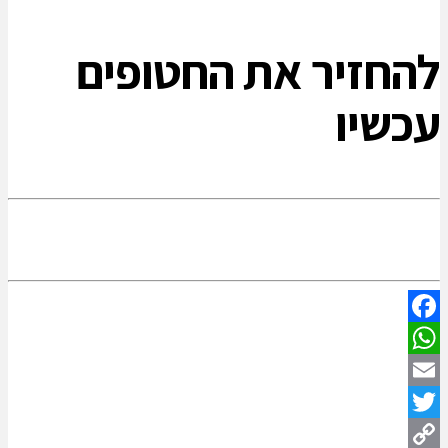
להחזיר את החטופים
עכשיו
Facebook
WhatsApp
Email
Twitter