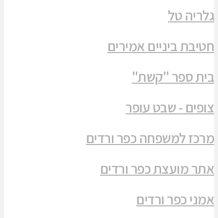
גלריה טל
חטיבת ביניים אמירים
בית ספר "קשת"
צופים - שבט עופר
מרכז למשפחה כפר ורדים
אתר מועצת כפר ורדים
אמני כפר ורדים