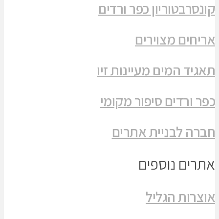
קונסרבטוריון כפר ורדים
אריחים מצוירים
תאגיד המים מעיינות זיו
כפר ורדים סיפור מקומי
חברה לבניית אתרים
אתרים נוספים
אוצרות הגליל