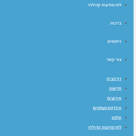
לוח מודעות קהילתי
ברכות
ניחומים
צור קשר
דף הבית
חדשות
אירועים
אינדקס העסקים
אלפון
לוח מודעות קהילתי