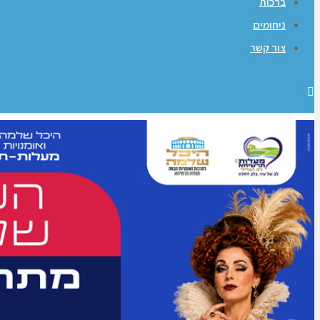
ברכות
ניחומים
צור קשר