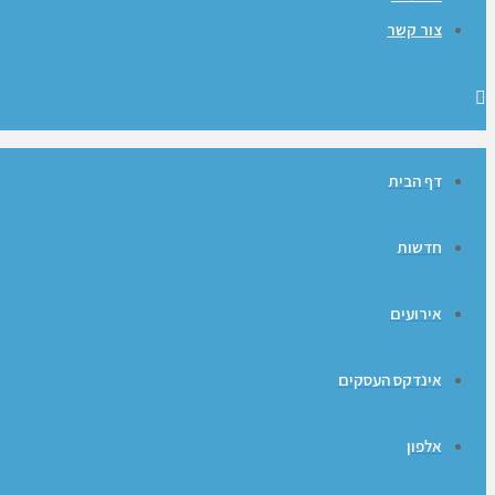
צור קשר
דף הבית
חדשות
אירועים
אינדקס העסקים
אלפון