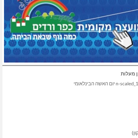
ן מעלות