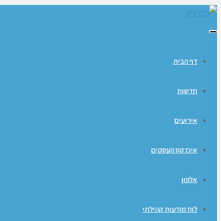
תפריט
דף הבית
חדשות
אירועים
אינדקס העסקים
אלפון
לוח מודעות קהילתי