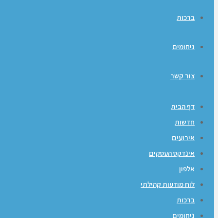
ברכות
ניחומים
צור קשר
דף הבית
חדשות
אירועים
אינדקס העסקים
אלפון
לוח מודעות קהילתי
ברכות
ניחומים