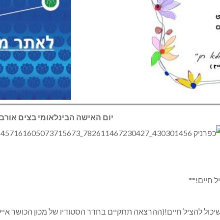
Sha
יום האישה הבינלאומי בצים אורב
ל חיים!**