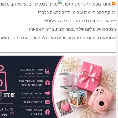
מתנה מפנקת לכל משתתפת
בנוסף הטבות ומבצעים מיוחדים לנשים בלבד!
**האירוע פתוח לכלל הנשים, ללא תשלום!*
הצטרפו אלינו ליום של העצמה נשית, בריאות והנאה!
שתפו את הפוסט הזה עם חברותיכם ועזרו לנו להפיץ את המסר החשוב