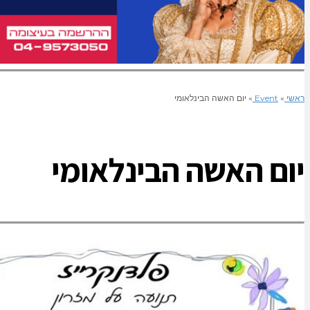
ראשי
»
Event
»
יום האשה הבינלאומי
יום האשה הבינלאומי