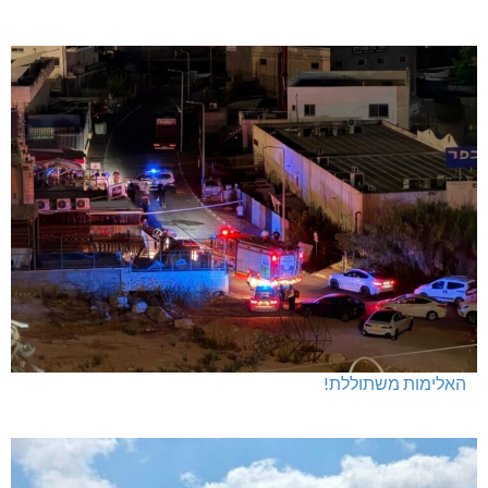
האלימות משתוללת!