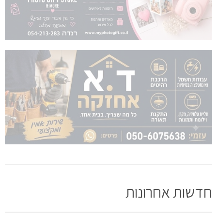
חדשות אחרונות