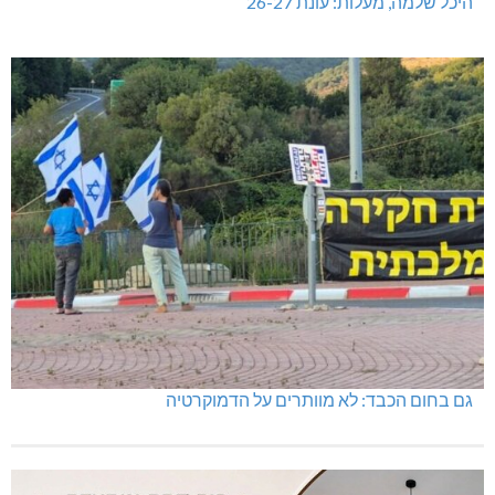
היכל שלמה, מעלות: עונת 26-27
גם בחום הכבד: לא מוותרים על הדמוקרטיה