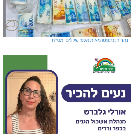
נהריה: נתפסו מאות אלפי שקלים ומט"ח