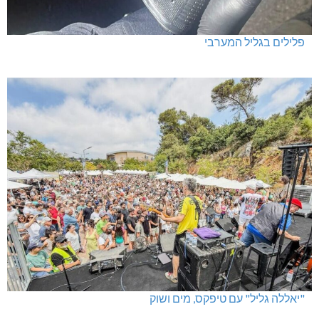
פלילים בגליל המערבי
"יאללה גליל" עם טיפקס, מים ושוק