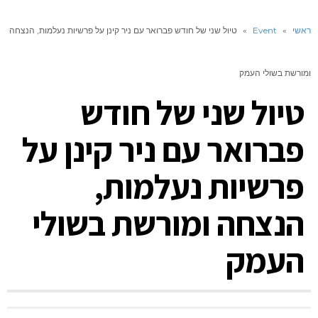
ראשי
»
Event
»
טיול שני של חודש פברואר עם ניר קינן על פרשיות נעלמות, הנצחה
ומורשת בשולי העמק
טיול שני של חודש
פברואר עם ניר קינן על
פרשיות נעלמות,
הנצחה ומורשת בשולי
העמק