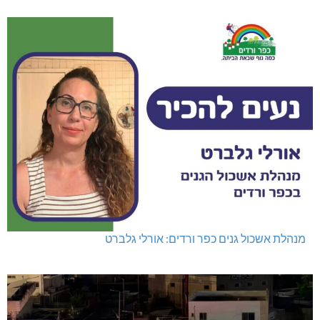
מנהלת אשכול גנים כפר ורדים: אורלי גלברט