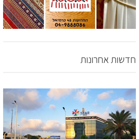
חדשות אחרונות