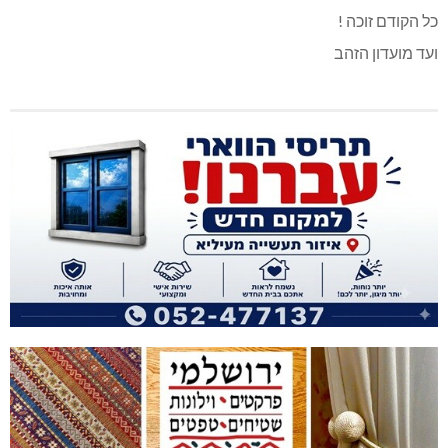
כל הקודם זוכה !‏
ועד מועדון הזהב