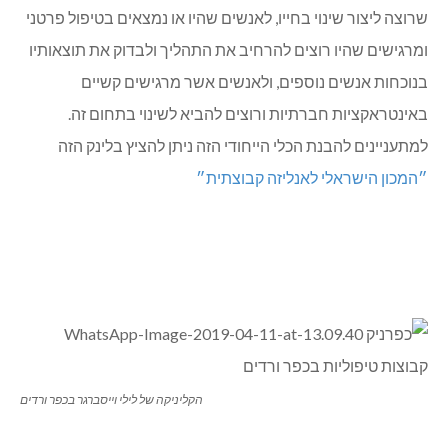
שרוצה ליצור שינוי בחייו, לאנשים שהיו או נמצאים בטיפול פרטני
ומרגישים שהיו רוצים להרחיב את התהליך ולבדוק את תוצאותיו
בנוכחות אנשים נוספים, ולאנשים אשר מרגישים קשיים
באינטראקציות חברתיות ורוצים להביא לשינוי בתחום זה.
למתעניינים להבנת הכלי הייחודי הזה ניתן להציץ בלינק הזה
״המכון הישראלי לאנליזה קבוצתית״
הקליניקה של לילי וייסברגר בכפר ורדים