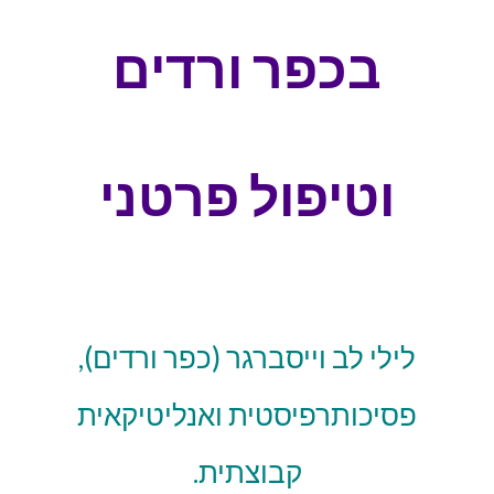
בכפר ורדים
וטיפול פרטני
לילי לב וייסברגר (כפר ורדים),
פסיכותרפיסטית ואנליטיקאית
קבוצתית.