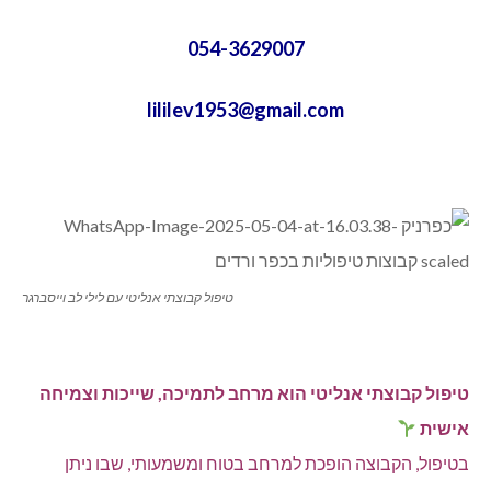
054-3629007
lililev1953@gmail.com
טיפול קבוצתי אנליטי עם לילי לב וייסברגר
טיפול קבוצתי אנליטי הוא מרחב לתמיכה, שייכות וצמיחה
אישית
בטיפול, הקבוצה הופכת למרחב בטוח ומשמעותי, שבו ניתן