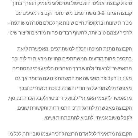
טיפול קבוצתי אנליטי הוא טיפול פסיכולוגי מעמיק הנערך בתוך
קבוצה המונה 3-8 משתתפים. משתתפי הקבוצה מגיעים עם
מטרות שונות ובתקופות חיים שונות אך לכולם מטרה משותפת –
להכיר עצמם טוב יותר, לחשוף רבדים פחות מודעים וליצור שינוי.
הקבוצה נותנת תמיכה והכלה למשתתפים ומאפשרת לגעת
בתכנים פחות מודעים. המשתתפים מהווים מראות זה לזה וכך
מתאפשר “לראות” ולחוש דרך האחרים חלקי עצמי שנסתרים
מעינינו. הקבוצה מפגישה את המשתתפים עם הדומה אך גם
מאפשרת לשמור על הייחודי והשונה בנוכחות אחרים ובכך
מתאפשר ל”עצמי האמיתי” לבוא לידי ביטוי ולקבל הכרה. בנוסף,
הקבוצה מאפשרת לתרגל דרכי התמודדות ותקשורת שונים,
לקבל משוב אמיתי ולהביא להתפתחות ושינוי.
הקבוצה מתאימה לכל אדם הרוצה להכיר עצמו טוב יותר, לכל מי