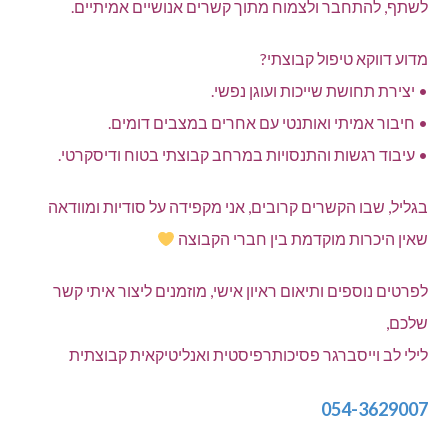
לשתף, להתחבר ולצמוח מתוך קשרים אנושיים אמיתיים.
מדוע דווקא טיפול קבוצתי?
• יצירת תחושת שייכות ועוגן נפשי.
• חיבור אמיתי ואותנטי עם אחרים במצבים דומים.
• עיבוד רגשות והתנסויות במרחב קבוצתי בטוח ודיסקרטי.
בגליל, שבו הקשרים קרובים, אני מקפידה על סודיות ומוודאה
שאין היכרות מוקדמת בין חברי הקבוצה
לפרטים נוספים ותיאום ראיון אישי, מוזמנים ליצור איתי קשר
שלכם,
לילי לב וייסברגר פסיכותרפיסטית ואנליטיקאית קבוצתית
054-3629007