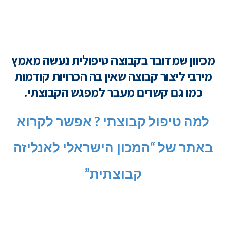
מכיוון שמדובר בקבוצה טיפולית נעשה מאמץ
מירבי ליצור קבוצה שאין בה הכרויות קודמות
כמו גם קשרים מעבר למפגש הקבוצתי.
למה טיפול קבוצתי ? אפשר לקרוא
באתר של “המכון הישראלי לאנליזה
קבוצתית”