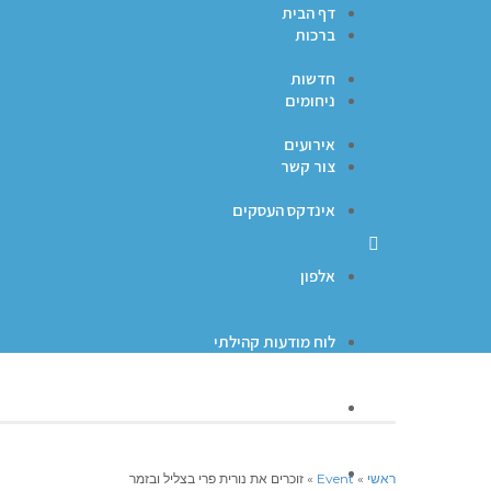
דף הבית
ברכות
חדשות
ניחומים
אירועים
צור קשר
אינדקס העסקים
אלפון
לוח מודעות קהילתי
ברכות
ניחומים
ראשי
»
Event
»
זוכרים את נורית פרי בצליל ובזמר