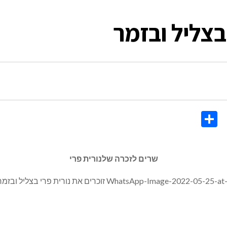
בצליל ובזמר
Share
Co
Li
שרים לזכרה שלנורית פרי