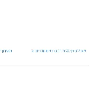
מגדל תפן: 350 דונם במתחם חדש
מועדון 