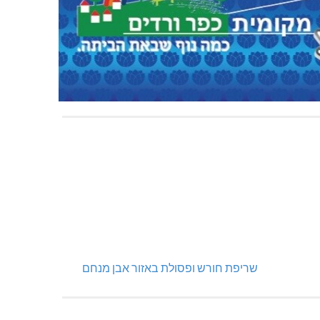
שריפת חורש ופסולת באזור אבן מנחם