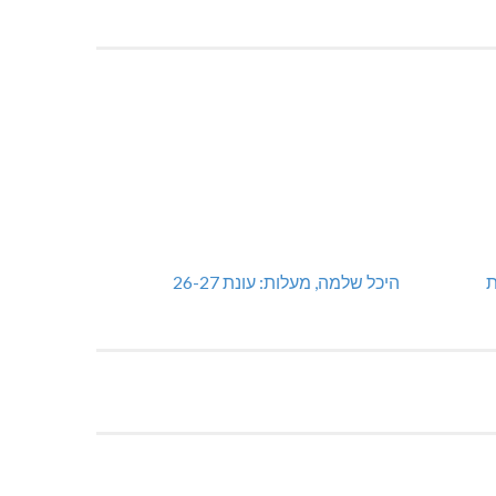
ות
היכל שלמה, מעלות: עונת 26-27