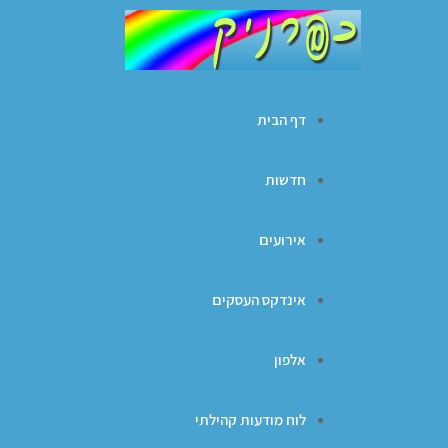
דף הבית
חדשות
אירועים
אינדקס העסקים
אלפון
לוח מודעות קהילתי