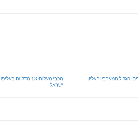
: הגליל המערבי והעליון
מכבי מעלות: 13 מדליות באליפ
ישראל