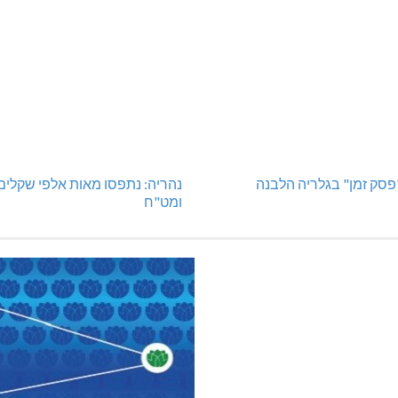
"פסק זמן" בגלריה הלבנה
נהריה: נתפסו מאות אלפי שקלים
ומט"ח