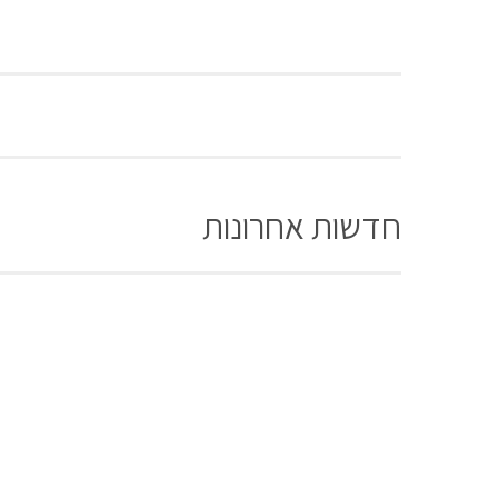
חדשות אחרונות