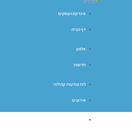
אינדקס העסקים
דף הבית
אלפון
חדשות
לוח מודעות קהילתי
אירועים
ברכות