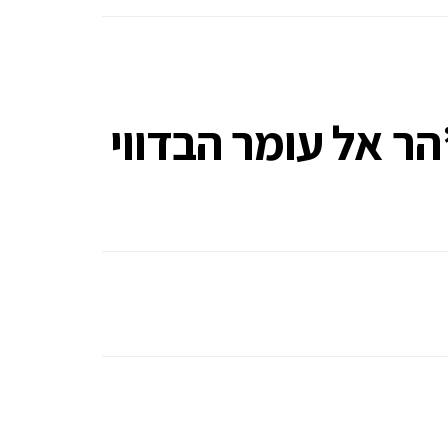
הר אל עומר הבדווי