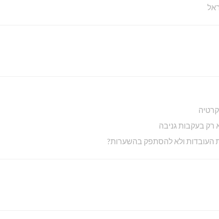
קרטיה
 רק בעקבות גניבה
את העובדות ולא להסתפק בהשערות?