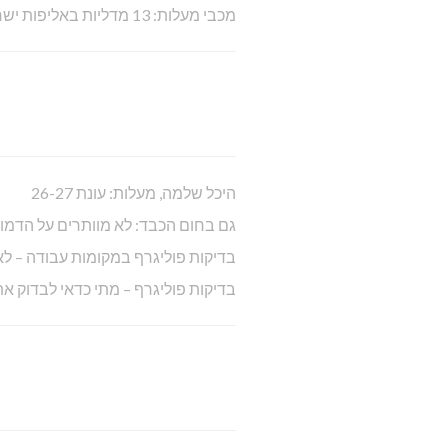
מכבי מעלות: 13 מדליות באליפות ישראל
היכל שלמה, מעלות: עונת 26-27
גם בחום הכבד: לא מוותרים על הדמו
בדיקות פוליגרף במקומות עבודה – לא
בדיקות פוליגרף – מתי כדאי לבדוק 