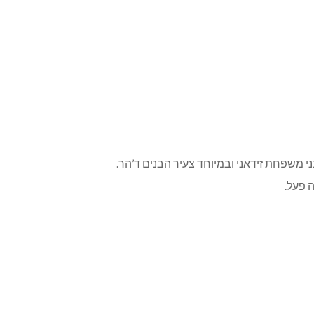
 פעל.