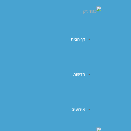
דף הבית
חדשות
אירועים