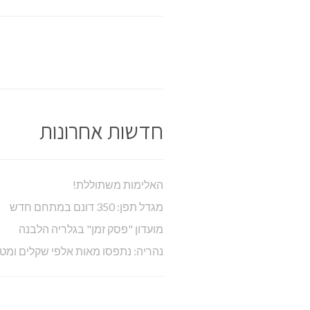
חדשות אחרונות
האלימות משתוללת!
מגדל תפן: 350 דונם במתחם חדש
מועדון "פסק זמן" בגלריה הלבנה
נהריה: נתפסו מאות אלפי שקלים ומט