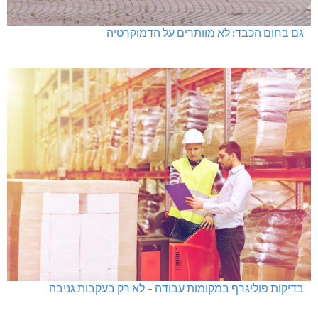
גם בחום הכבד: לא מוותרים על הדמוקרטיה
בדיקות פוליגרף במקומות עבודה – לא רק בעקבות גניבה