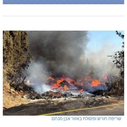
שריפת חורש ופסולת באזור אבן מנחם