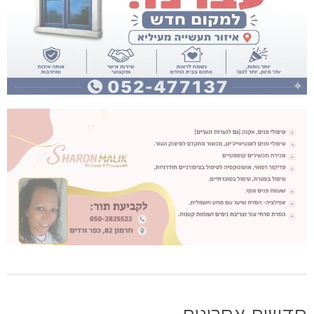
חדשות אחרונות