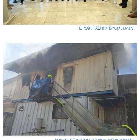
מניעת קטיעות והצלת גפיים