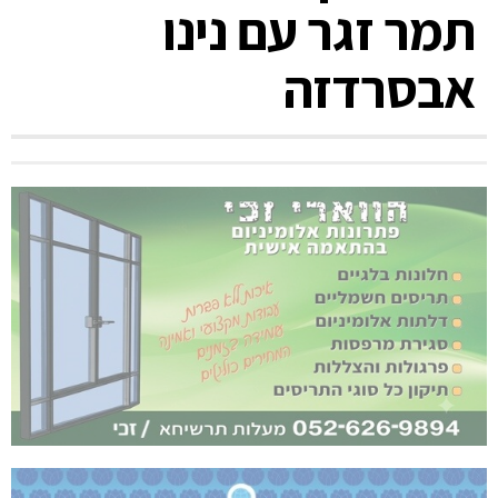
תמר זגר עם נינו
אבסרדזה