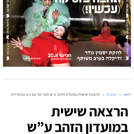
ראשי
»
Event
»
הרצאה שישית במועדון הזהב ע”ש תמר זגר עם נינו אבסרדזה
הרצאה שישית
במועדון הזהב ע”ש