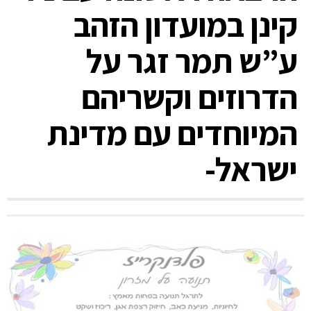
קינן במועדון הזהב
ע”ש תמר זגר על
הדרוזים וקשריהם
המיוחדים עם מדינת
ישראל-