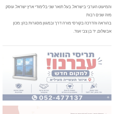
והמיעוט הערבי בישראל. בעל תואר שני בלימודי ארץ ישראל. עוסק
מזה שנים רבות
בהוראה והדרכה בקורסי מורה דרך ובמגוון מסגרות בהן: מכון
אבשלום, יד בן צבי ועוד.