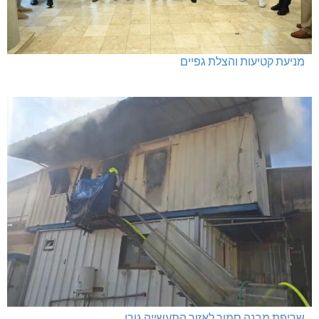
מניעת קטיעות והצלת גפיים
שריפת מבנה סמוך לאזור התעשייה גורן