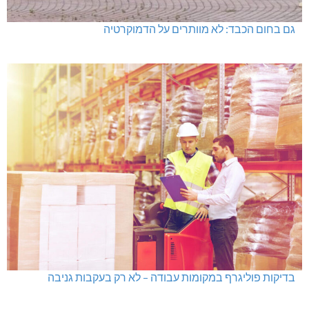
גם בחום הכבד: לא מוותרים על הדמוקרטיה
בדיקות פוליגרף במקומות עבודה – לא רק בעקבות גניבה