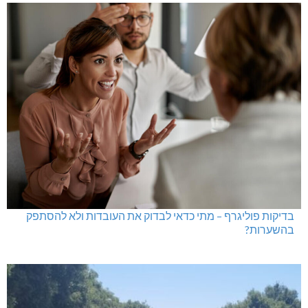
בדיקות פוליגרף – מתי כדאי לבדוק את העובדות ולא להסתפק
בהשערות?