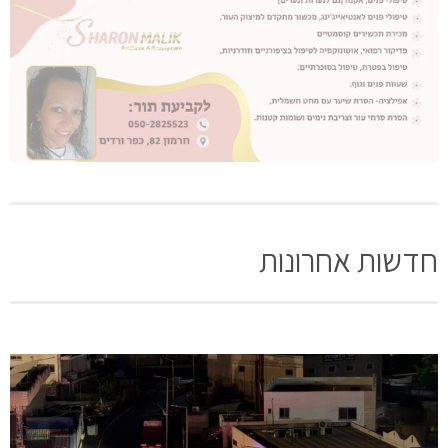
חדשות אחרונות