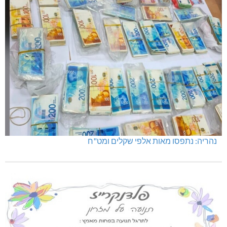
נהריה: נתפסו מאות אלפי שקלים ומט"ח