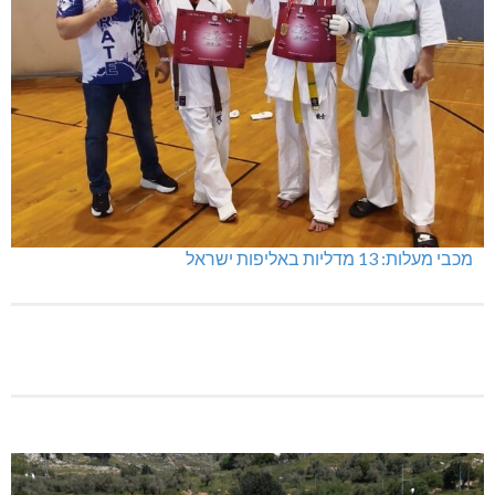
מכבי מעלות: 13 מדליות באליפות ישראל