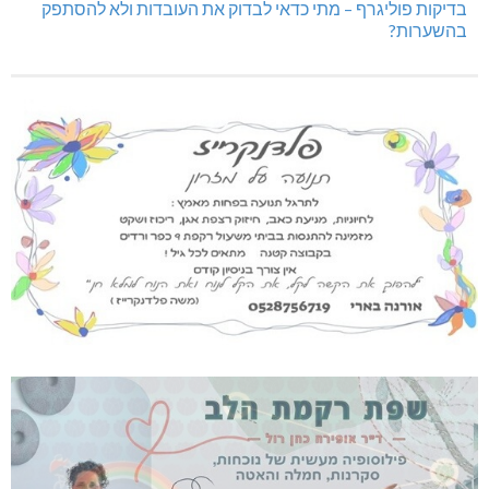
בדיקות פוליגרף – מתי כדאי לבדוק את העובדות ולא להסתפק
בהשערות?