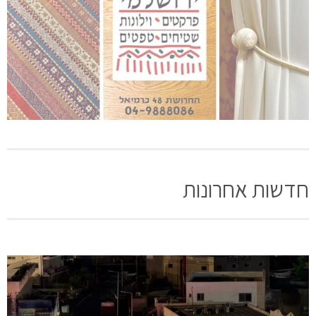
חדשות אחרונות