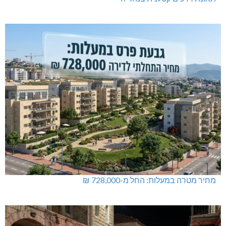
מחיר מטרה במעלות: החל מ-728,000 ₪