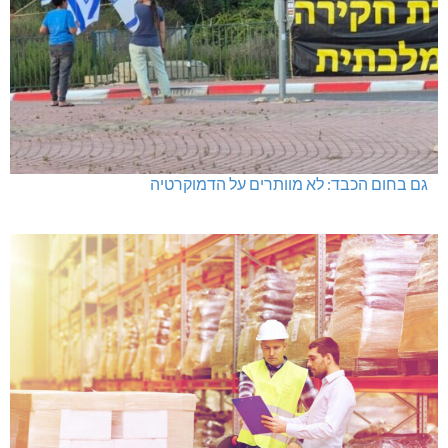
גם בחום הכבד: לא מוותרים על הדמוקרטיה