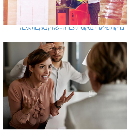
בדיקות פוליגרף במקומות עבודה – לא רק בעקבות גניבה