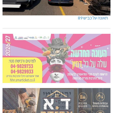
תאונה על כביש 89