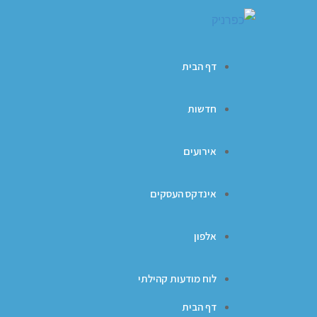
דף הבית
חדשות
אירועים
אינדקס העסקים
אלפון
לוח מודעות קהילתי
דף הבית