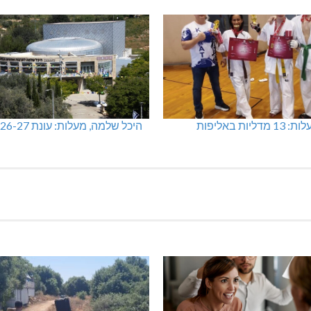
מכבי מעלות: 13 מדליות באליפות
היכל שלמה, מעלות: עונת 26-27