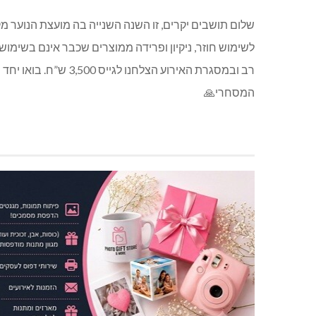
שלום תושבים יקרים, זו השנה השנייה בה מועצת הנוער מ
לשימוש חוזר, ניקיון ופרידה ממוצרים שכבר אינם בשימוש
רב ובמסגרת האירוע 
המסחרי🙏