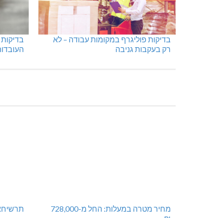
בדיקות פוליגרף במקומות עבודה – לא
בדיקות 
רק בעקבות גניבה
העובדות
מחיר מטרה במעלות: החל מ-728,000
תרשיחא: