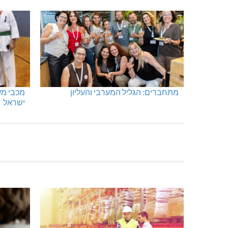
מתחברים: הגליל המערבי והעליון
ישראל