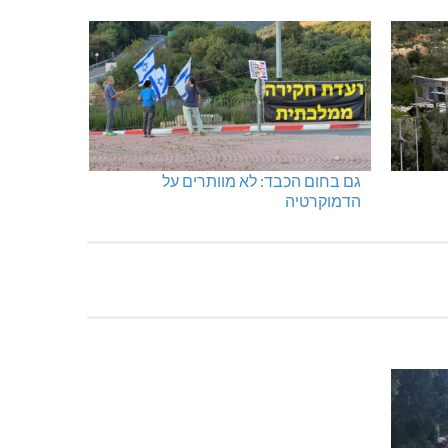
גם בחום הכבד: לא מוותרים על
הדמוקרטיה