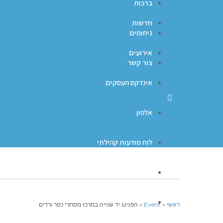
ברכות
חדשות
ניחומים
אירועים
צור קשר
אינדקס העסקים
אלפון
לוח מודעות קהילתי
ברכות
ניחומים
ראשי
»
Event
»
הפנינג יד שנייה במרכז מסחרי כפר ורדים