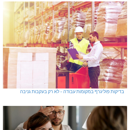
בדיקות פוליגרף במקומות עבודה – לא רק בעקבות גניבה