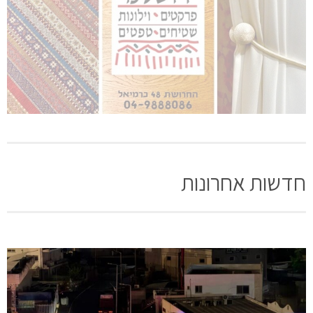
חדשות אחרונות