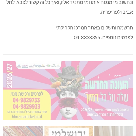
ונחשוב מי מנסח אותו ומי מתנגד אליו, ואיך כל זה קשור לצבא, לתל
אביב ולפריפריה.
הרשמה ותשלום באתר המרכז הקהילתי
לפרטים נוספים: 04-8338355