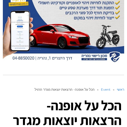
ראשי
»
Event
»
הכל על אופנה- הרצאות יוצאות מגדר הרגיל
הכל על אופנה-
הרצאות יוצאות מגדר