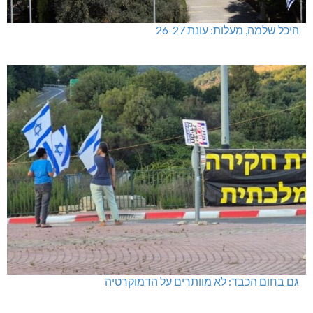
היכל שלמה, מעלות: עונת 26-27
גם בחום הכבד: לא מוותרים על הדמוקרטיה