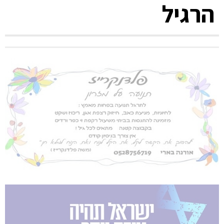
הרגיל