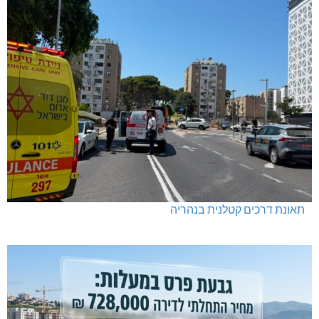
תאונת דרכים קטלנית בנהריה